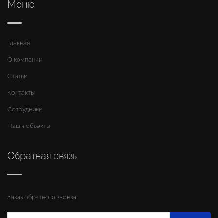
Меню
Главная
О компании
Статьи
Контакты
Сотрудники
Наши объекты
Обратная связь
Заказ обратного звонка