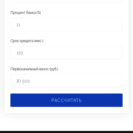
Процент банка (%)
Срок кредита (мес.)
Первоначальный взнос (руб.)
РАССЧИТАТЬ