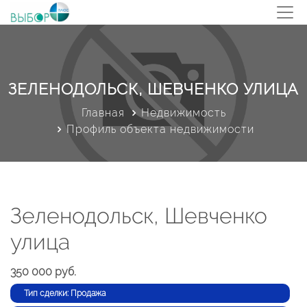
ЗЕЛЕНОДОЛЬСК, ШЕВЧЕНКО УЛИЦА
Главная
Недвижимость
Профиль объекта недвижимости
Зеленодольск, Шевченко
улица
350 000 руб.
Тип сделки: Продажа