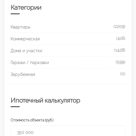
Категории
(2209)
Квартиры
(416)
Коммерческая
(1428)
Дома и участки
(599)
Гаражи / парковки
(0)
Зарубежная
Ипотечный калькулятор
Стоимость объекта (руб.)