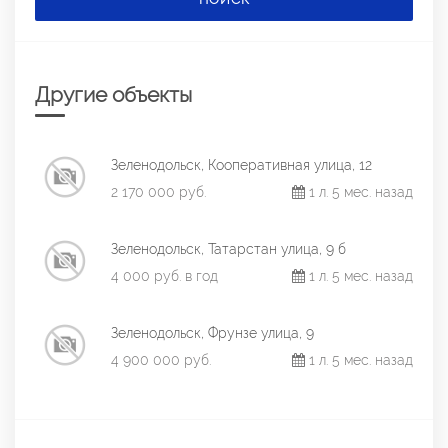
Другие объекты
Зеленодольск, Кооперативная улица, 12
2 170 000 руб.
1 л. 5 мес. назад
Зеленодольск, Татарстан улица, 9 б
4 000 руб. в год
1 л. 5 мес. назад
Зеленодольск, Фрунзе улица, 9
4 900 000 руб.
1 л. 5 мес. назад