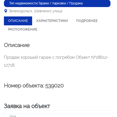
Тип недвижимости: Гаражи / парковки / Продажа
Зеленодольск, Шевченко улица
ОПИСАНИЕ
ХАРАКТЕРИСТИКИ
ПОДРОБНЕЕ
РАСПОЛОЖЕНИЕ
Описание
Продам хороший гараж с погребом Объект №28612-
12718.
Номер объекта: 539020
Заявка на объект