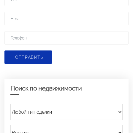
ОТПРАВИТЬ
Поиск по недвижимости