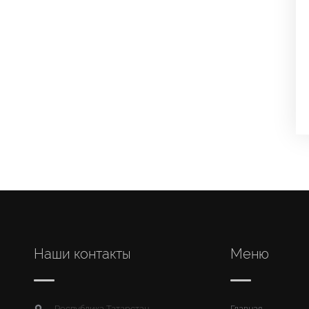
Наши контакты
Меню
Республика Татарстан,
Главная