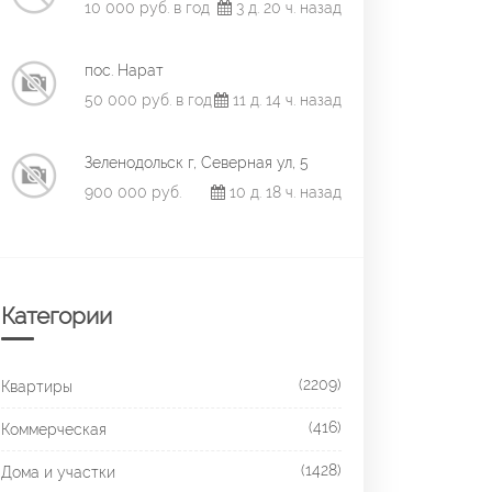
10 000 руб. в год
3 д. 20 ч. назад
пос. Нарат
50 000 руб. в год
11 д. 14 ч. назад
Зеленодольск г, Северная ул, 5
900 000 руб.
10 д. 18 ч. назад
Категории
(2209)
Квартиры
(416)
Коммерческая
(1428)
Дома и участки