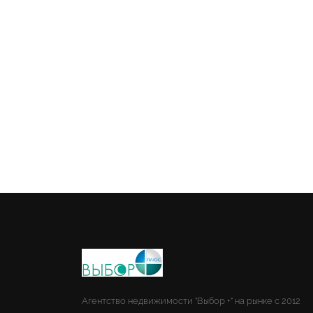
Агентство недвижимости "Выбор +" на рынке с 2012