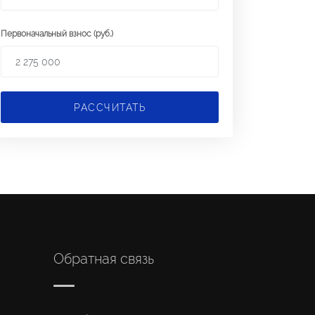
Первоначальный взнос (руб.)
РАССЧИТАТЬ
Обратная связь