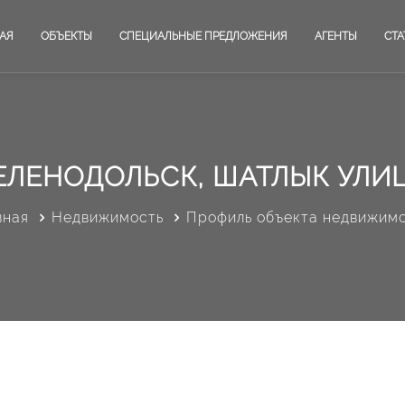
АЯ
ОБЪЕКТЫ
СПЕЦИАЛЬНЫЕ ПРЕДЛОЖЕНИЯ
АГЕНТЫ
СТА
ЕЛЕНОДОЛЬСК, ШАТЛЫК УЛИ
вная
Недвижимость
Профиль объекта недвижим