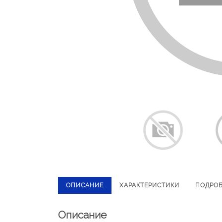
ОПИСАНИЕ
ХАРАКТЕРИСТИКИ
ПОДРО
Описание