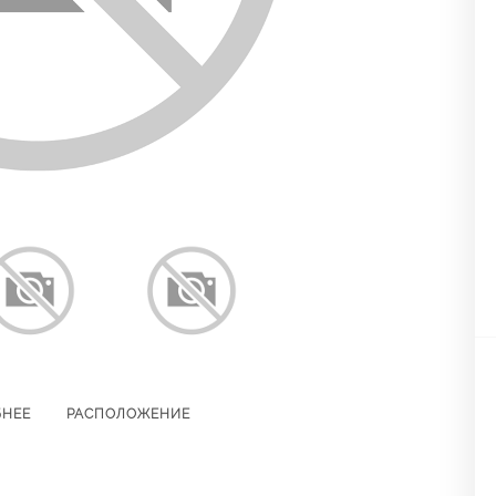
БНЕЕ
РАСПОЛОЖЕНИЕ