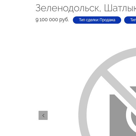
Зеленодольск, Шатлы
9 100 000 руб.
Тип сделки: Продажа
Тип