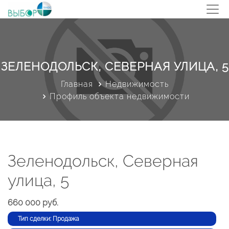
ЗЕЛЕНОДОЛЬСК, СЕВЕРНАЯ УЛИЦА, 5
Главная
Недвижимость
Профиль объекта недвижимости
Зеленодольск, Северная
улица, 5
660 000 руб.
Тип сделки: Продажа