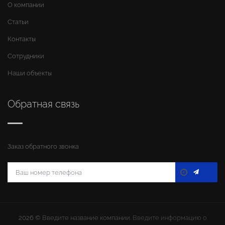
О компании
Статьи
Контакты
Сотрудники
Наши объекты
Обратная связь
Заказ обратного звонка
2026 ©
Введите название компании
. Введите информацию о