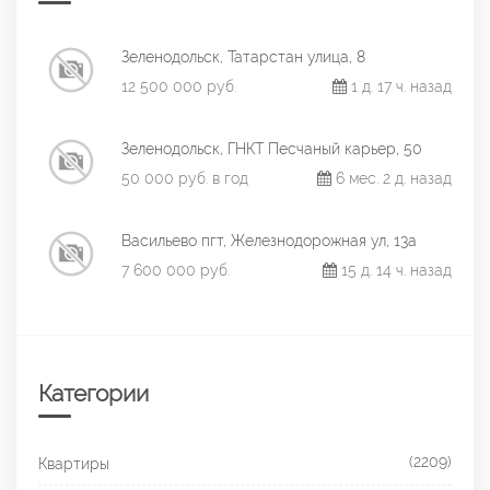
Зеленодольск, Татарстан улица, 8
12 500 000 руб.
1 д. 17 ч. назад
Зеленодольск, ГНКТ Песчаный карьер, 50
50 000 руб. в год
6 мес. 2 д. назад
Васильево пгт, Железнодорожная ул, 13а
7 600 000 руб.
15 д. 14 ч. назад
Категории
(2209)
Квартиры