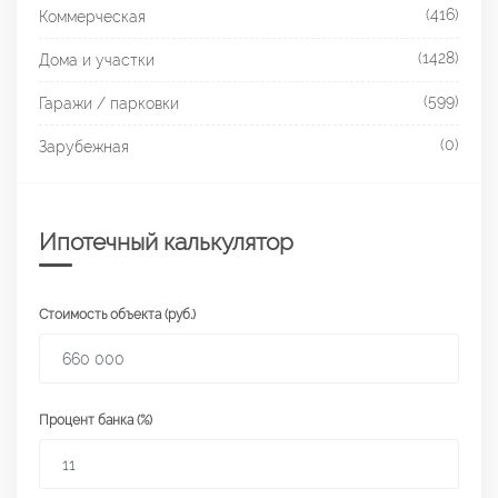
(416)
Коммерческая
(1428)
Дома и участки
(599)
Гаражи / парковки
(0)
Зарубежная
Ипотечный калькулятор
Стоимость объекта (руб.)
Процент банка (%)