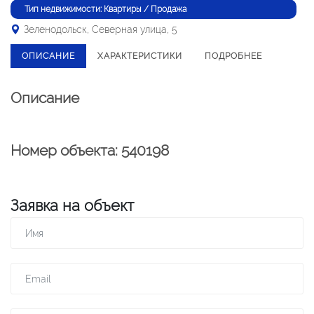
Тип недвижимости: Квартиры / Продажа
Зеленодольск, Северная улица, 5
ОПИСАНИЕ
ХАРАКТЕРИСТИКИ
ПОДРОБНЕЕ
Описание
Номер объекта: 540198
Заявка на объект