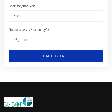
Срок кредита (мес.)
Первоначальный взнос (руб.)
РАССЧИТАТЬ