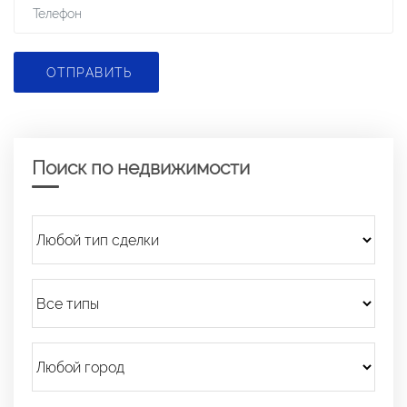
ОТПРАВИТЬ
Поиск по недвижимости