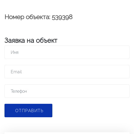
Номер объекта: 539398
Заявка на объект
ОТПРАВИТЬ