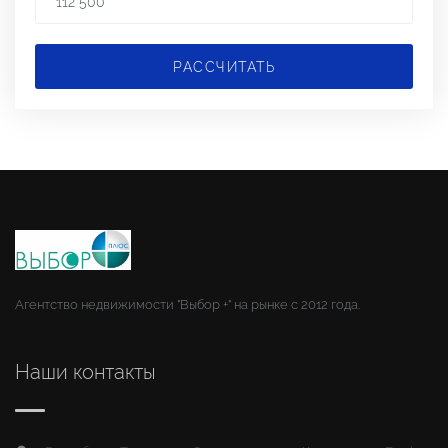
РАССЧИТАТЬ
Агентство недвижимости "Выбор +" на рынке с 2012 года.
Наши контакты