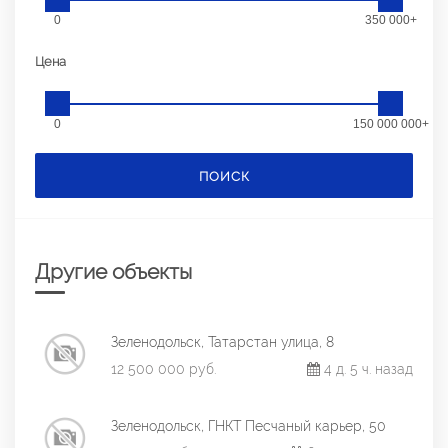
0
350 000+
Цена
0
150 000 000+
ПОИСК
Другие объекты
Зеленодольск, Татарстан улица, 8
12 500 000 руб.
4 д. 5 ч. назад
Зеленодольск, ГНКТ Песчаный карьер, 50