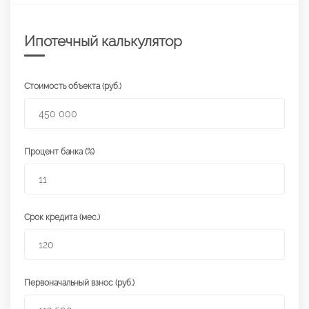
Ипотечный калькулятор
Стоимость объекта (руб.)
Процент банка (%)
Срок кредита (мес.)
Первоначальный взнос (руб.)