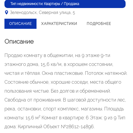
Тип недвижимости: Квартиры / Продажа
Зеленодольск, Северная улица, 5
ОПИСАНИЕ
ХАРАКТЕРИСТИКИ
ПОДРОБНЕЕ
Описание
Продаю комнату в общежитии, на 9 этаже 9-ти
этажного дома, 15,6 кв/м, в хорошем состоянии,
чистая и тёплая. Окна пластиковые. Потолок натяжной.
Состояние обычное, хорошие соседи, места общего
пользования чистые. Без долгов и обременений.
Свободна от проживания. В шаговой доступности лес,
река, остановки, спорт комплекс, магазины. Площадь
комнаты: 15.6 м² Комнат в квартире: 6 Этаж: 9 из 9 Тип
дома: Кирпичный Объект №28612-14896.