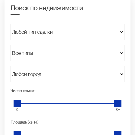
Поиск по недвижимости
Число комнат
0
8+
Площадь (кв. м.)