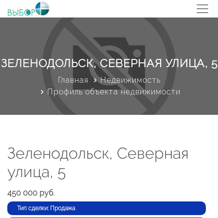
ЗЕЛЕНОДОЛЬСК, СЕВЕРНАЯ УЛИЦА, 5
Главная
Недвижимость
Профиль объекта недвижимости
Зеленодольск, Северная
улица, 5
450 000 руб.
Тип сделки: Продажа