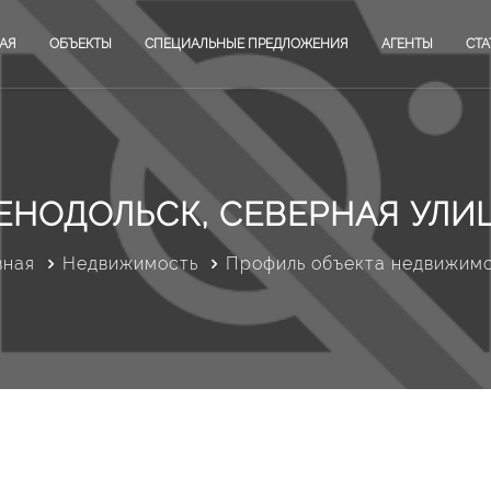
АЯ
ОБЪЕКТЫ
СПЕЦИАЛЬНЫЕ ПРЕДЛОЖЕНИЯ
АГЕНТЫ
СТА
ЕНОДОЛЬСК, СЕВЕРНАЯ УЛИЦ
вная
Недвижимость
Профиль объекта недвижим