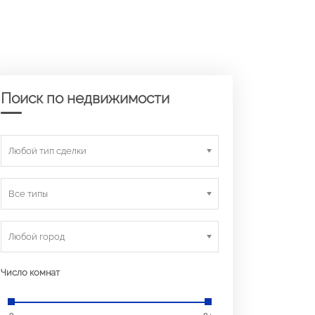
Поиск по недвижимости
Любой тип сделки
Все типы
Любой город
Число комнат