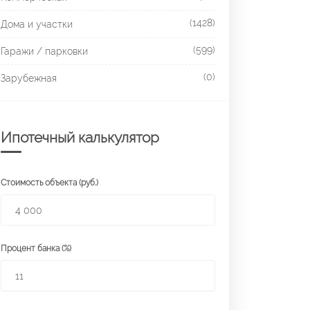
(1428)
Дома и участки
(599)
Гаражи / парковки
(0)
Зарубежная
Ипотечный калькулятор
Стоимость объекта (руб.)
Процент банка (%)