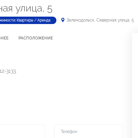
ая улица, 5
Зеленодольск, Северная улица, 5
жимости: Квартиры / Аренда
БНЕЕ
РАСПОЛОЖЕНИЕ
2-3133.