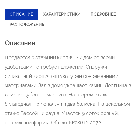
ОПИСАНИЕ
ХАРАКТЕРИСТИКИ
ПОДРОБНЕЕ
РАСПОЛОЖЕНИЕ
Описание
Продаётся 3 этажный кирпичный дом со всеми
удобствами не требует вложений. Снаружи
силикатный кирпич оштукатурен современными
материалами. Зал в доме украшает камин. Лестница в
доме из дубового массива. На втором этаже
бильярдная, три спальни и два балкона. На цокольном
этаже Бассейн и сауна. Участок 9 соток ровный,
правильной формы. Объект №28612-2072.