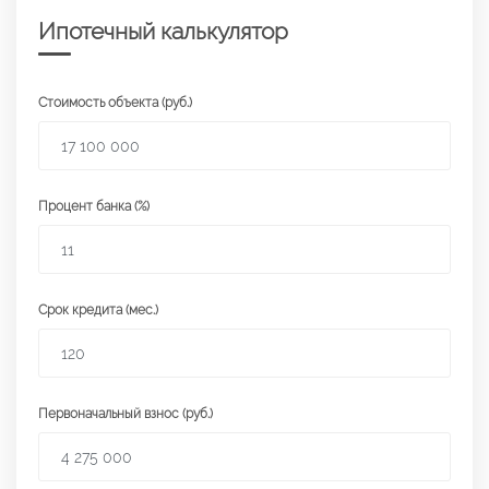
Ипотечный калькулятор
Стоимость объекта (руб.)
Процент банка (%)
Срок кредита (мес.)
Первоначальный взнос (руб.)