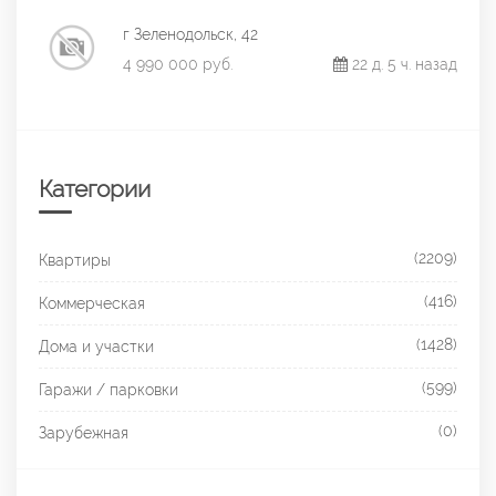
г Зеленодольск, 42
4 990 000 руб.
22 д. 5 ч. назад
Категории
(2209)
Квартиры
(416)
Коммерческая
(1428)
Дома и участки
(599)
Гаражи / парковки
(0)
Зарубежная