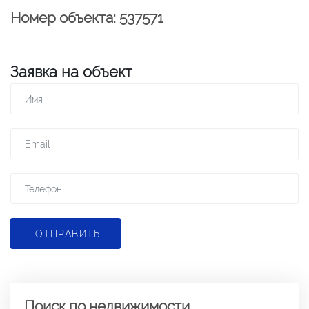
Номер объекта: 537571
Заявка на объект
ОТПРАВИТЬ
Поиск по недвижимости