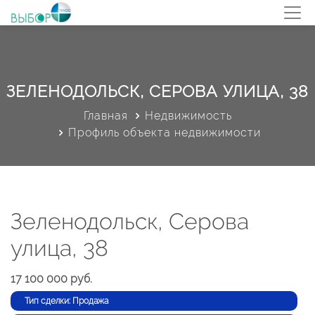
ЗЕЛЕНОДОЛЬСК, СЕРОВА УЛИЦА, 38
Главная
Недвижимость
Профиль объекта недвижимости
Зеленодольск, Серова
улица, 38
17 100 000 руб.
Тип сделки: Продажа