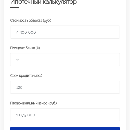
Ипотечный калькулятор
Стоимость объекта (руб.)
Процент банка (%)
Срок кредита (мес.)
Первоначальный взнос (руб.)