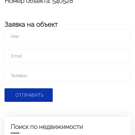
Номер объекта: 540528
Заявка на объект
ОТПРАВИТЬ
Поиск по недвижимости