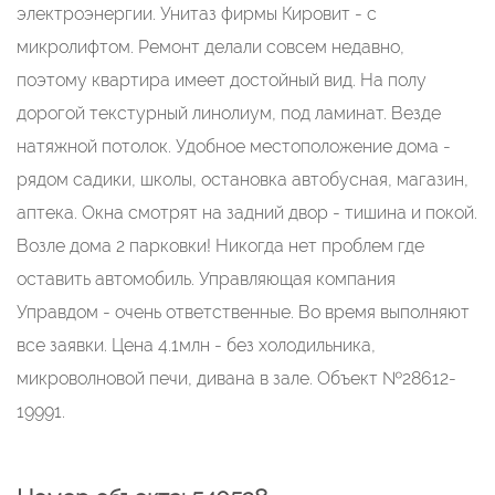
электроэнергии. Унитаз фирмы Кировит - с
микролифтом. Ремонт делали совсем недавно,
поэтому квартира имеет достойный вид. На полу
дорогой текстурный линолиум, под ламинат. Везде
натяжной потолок. Удобное местоположение дома -
рядом садики, школы, остановка автобусная, магазин,
аптека. Окна смотрят на задний двор - тишина и покой.
Возле дома 2 парковки! Никогда нет проблем где
оставить автомобиль. Управляющая компания
Управдом - очень ответственные. Во время выполняют
все заявки. Цена 4.1млн - без холодильника,
микроволновой печи, дивана в зале. Объект №28612-
19991.