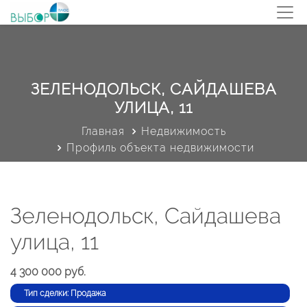
ЗЕЛЕНОДОЛЬСК, САЙДАШЕВА
УЛИЦА, 11
Главная
Недвижимость
Профиль объекта недвижимости
Зеленодольск, Сайдашева
улица, 11
4 300 000 руб.
Тип сделки: Продажа