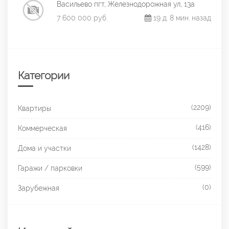
Васильево пгт, Железнодорожная ул, 13а
7 600 000 руб.
19 д. 8 мин. назад
Категории
(2209)
Квартиры
(416)
Коммерческая
(1428)
Дома и участки
(599)
Гаражи / парковки
(0)
Зарубежная