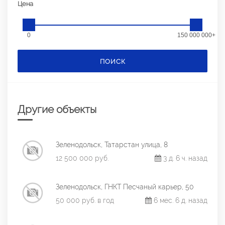
Цена
0
150 000 000+
ПОИСК
Другие объекты
Зеленодольск, Татарстан улица, 8
12 500 000 руб.
3 д. 6 ч. назад
Зеленодольск, ГНКТ Песчаный карьер, 50
50 000 руб. в год
6 мес. 6 д. назад