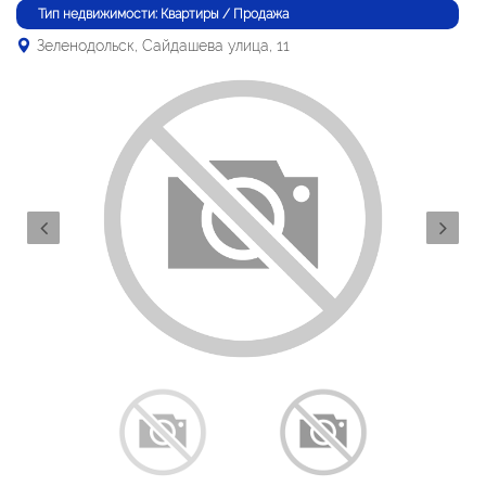
Тип недвижимости: Квартиры / Продажа
Зеленодольск, Сайдашева улица, 11