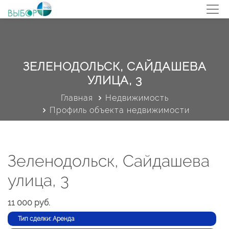
ЗЕЛЕНОДОЛЬСК, САЙДАШЕВА
УЛИЦА, 3
Главная
Недвижимость
Профиль объекта недвижимости
Зеленодольск, Сайдашева
улица, 3
11 000 руб.
Тип сделки: Аренда