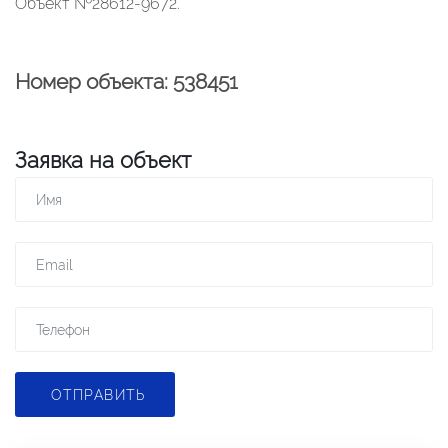
Объект №28612-9672.
Номер объекта: 538451
Заявка на объект
ОТПРАВИТЬ