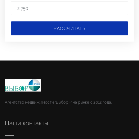
РАССЧИТАТЬ
Агентство недвижимости "Выбор +" на рынке с 2012 года.
Наши контакты