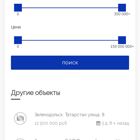
0
350 000+
Цена
0
150 000 000+
ПОИСК
Другие объекты
Зеленодольск, Татарстан улица, 8
12 500 000 руб.
3 д. 8 ч. назад