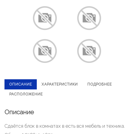
ОПИСАНИЕ
ХАРАКТЕРИСТИКИ
ПОДРОБНЕЕ
РАСПОЛОЖЕНИЕ
Описание
Сдаётся блок в комнатах в есть вся мебель и техника.