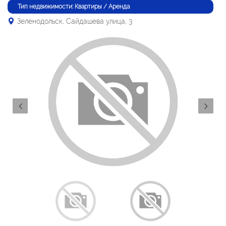
Тип недвижимости: Квартиры / Аренда
Зеленодольск, Сайдашева улица, 3