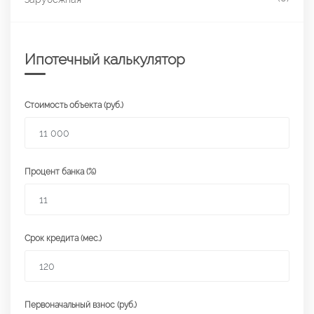
Ипотечный калькулятор
Стоимость объекта (руб.)
Процент банка (%)
Срок кредита (мес.)
Первоначальный взнос (руб.)