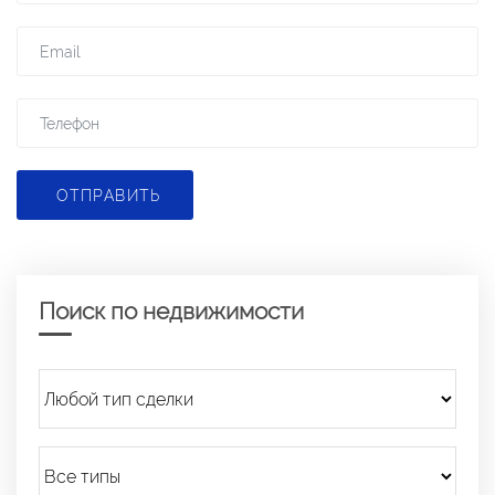
ОТПРАВИТЬ
Поиск по недвижимости