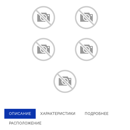
ОПИСАНИЕ
ХАРАКТЕРИСТИКИ
ПОДРОБНЕЕ
РАСПОЛОЖЕНИЕ