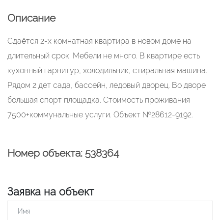
Описание
Сдаётся 2-х комнатная квартира в новом доме на
длительный срок. Мебели не много. В квартире есть
кухонный гарнитур, холодильник, стиральная машина.
Рядом 2 дет сада, бассейн, ледовый дворец. Во дворе
большая спорт площадка. Стоимость проживания
7500+коммунальные услуги. Объект №28612-9192.
Номер объекта: 538364
Заявка на объект