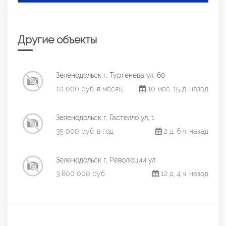
Другие объекты
Зеленодольск г, Тургенева ул, 60
10 000 руб. в месяц
10 мес. 15 д. назад
Зеленодольск г, Гастелло ул, 1
35 000 руб. в год
2 д. 6 ч. назад
Зеленодольск г, Революции ул
3 800 000 руб.
12 д. 4 ч. назад