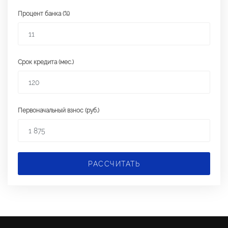
Процент банка (%)
Срок кредита (мес.)
Первоначальный взнос (руб.)
РАССЧИТАТЬ