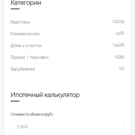
Категории
(2209)
Квартиры
(416)
Коммерческая
(1428)
Дома и участки
(599)
Гаражи / парковки
(0)
Зарубежная
Ипотечный калькулятор
Стоимость объекта (руб.)