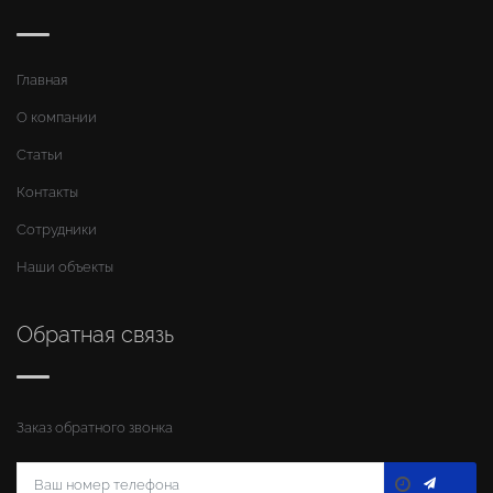
Главная
О компании
Статьи
Контакты
Сотрудники
Наши объекты
Обратная связь
Заказ обратного звонка