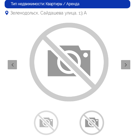
Тип недвижимости: Квартиры / Аренда
Зеленодольск, Сайдашева улица, 13 А