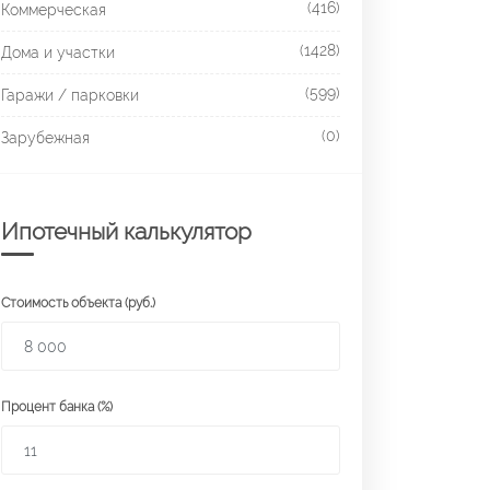
(416)
Коммерческая
(1428)
Дома и участки
(599)
Гаражи / парковки
(0)
Зарубежная
Ипотечный калькулятор
Стоимость объекта (руб.)
Процент банка (%)