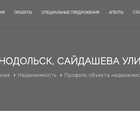
АЯ
ОБЪЕКТЫ
СПЕЦИАЛЬНЫЕ ПРЕДЛОЖЕНИЯ
АГЕНТЫ
СТА
НОДОЛЬСК, САЙДАШЕВА УЛИ
вная
Недвижимость
Профиль объекта недвижим