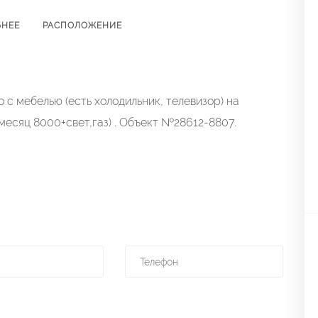
БНЕЕ
РАСПОЛОЖЕНИЕ
с мебелью (есть холодильник, телевизор) на
месяц 8000+свет,газ) . Объект №28612-8807.