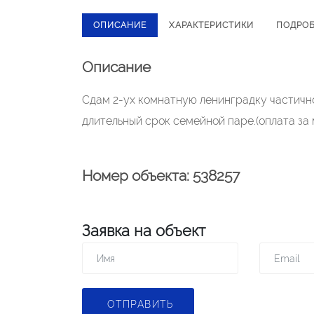
ОПИСАНИЕ
ХАРАКТЕРИСТИКИ
ПОДРО
Описание
Сдам 2-ух комнатную ленинградку частично 
длительный срок семейной паре.(оплата за 
Номер объекта: 538257
Заявка на объект
ОТПРАВИТЬ