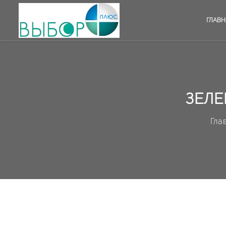
ГЛАВН
ЗЕЛЕ
Гла