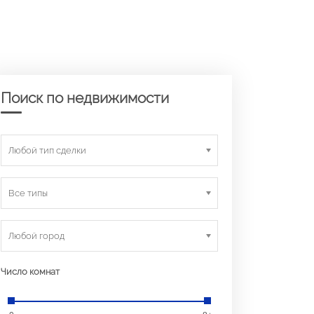
Поиск по недвижимости
Любой тип сделки
Все типы
Любой город
Число комнат