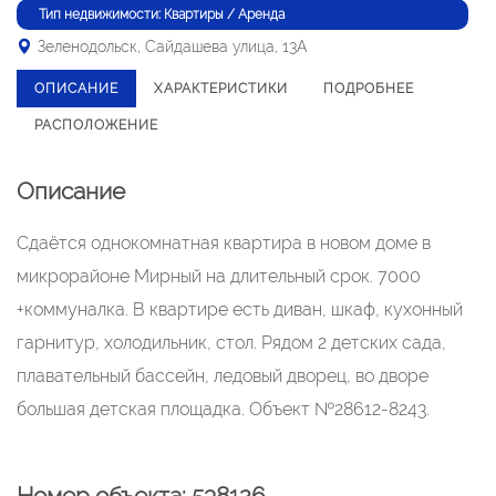
Тип недвижимости: Квартиры / Аренда
Зеленодольск, Сайдашева улица, 13А
ОПИСАНИЕ
ХАРАКТЕРИСТИКИ
ПОДРОБНЕЕ
РАСПОЛОЖЕНИЕ
Описание
Сдаётся однокомнатная квартира в новом доме в
микрорайоне Мирный на длительный срок. 7000
+коммуналка. В квартире есть диван, шкаф, кухонный
гарнитур, холодильник, стол. Рядом 2 детских сада,
плавательный бассейн, ледовый дворец, во дворе
большая детская площадка. Объект №28612-8243.
Номер объекта: 538126