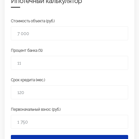
Ипотечный калькулятор
Стоимость объекта (руб.)
Процент банка (%)
Срок кредита (мес.)
Первоначальный взнос (руб.)