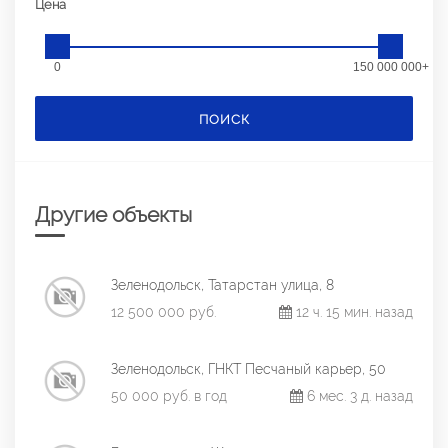
Цена
0
150 000 000+
ПОИСК
Другие объекты
Зеленодольск, Татарстан улица, 8
12 500 000 руб.
12 ч. 15 мин. назад
Зеленодольск, ГНКТ Песчаный карьер, 50
50 000 руб. в год
6 мес. 3 д. назад