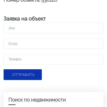
Заявка на объект
ОТПРАВИТЬ
Поиск по недвижимости