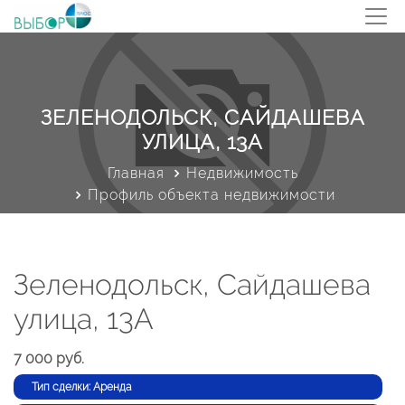
ЗЕЛЕНОДОЛЬСК, САЙДАШЕВА
УЛИЦА, 13А
Главная
Недвижимость
Профиль объекта недвижимости
Зеленодольск, Сайдашева
улица, 13А
7 000 руб.
Тип сделки: Аренда