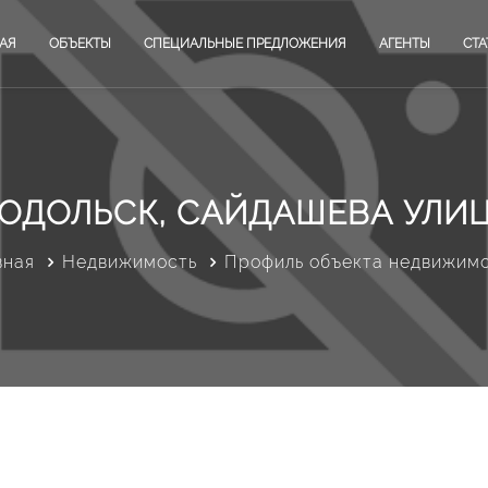
АЯ
ОБЪЕКТЫ
СПЕЦИАЛЬНЫЕ ПРЕДЛОЖЕНИЯ
АГЕНТЫ
СТА
ОДОЛЬСК, САЙДАШЕВА УЛИЦА
вная
Недвижимость
Профиль объекта недвижим