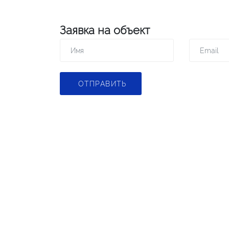
Заявка на объект
ОТПРАВИТЬ