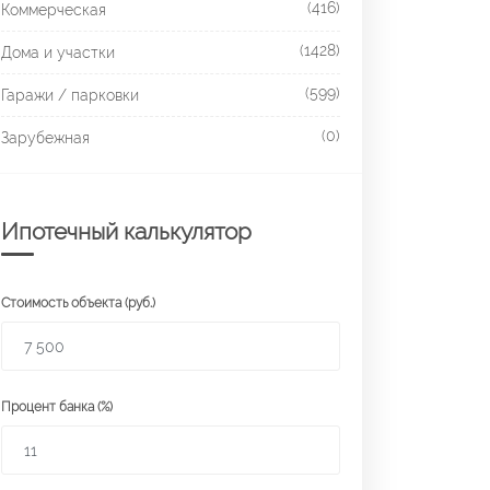
(416)
Коммерческая
(1428)
Дома и участки
(599)
Гаражи / парковки
(0)
Зарубежная
Ипотечный калькулятор
Стоимость объекта (руб.)
Процент банка (%)