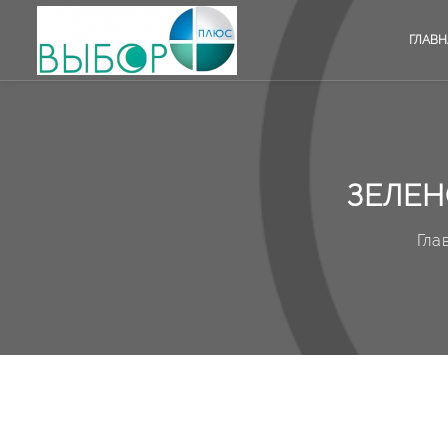
ГЛАВН
ЗЕЛЕН
Гла