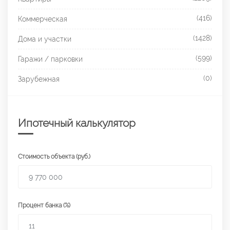
(416)
Коммерческая
(1428)
Дома и участки
(599)
Гаражи / парковки
(0)
Зарубежная
Ипотечный калькулятор
Стоимость объекта (руб.)
Процент банка (%)