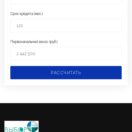
Срок кредита (мес.)
Первоначальный взнос (руб.)
РАССЧИТАТЬ