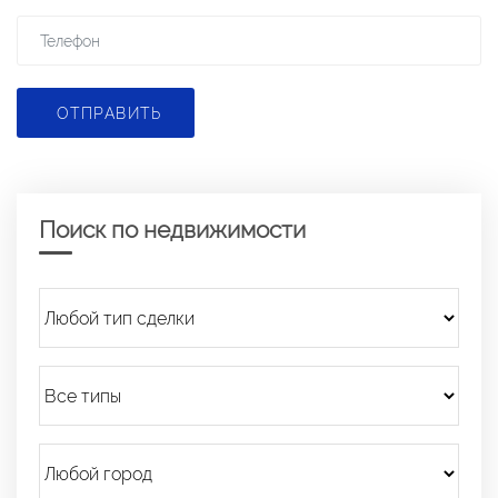
ОТПРАВИТЬ
Поиск по недвижимости