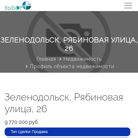
ЗЕЛЕНОДОЛЬСК, РЯБИНОВАЯ УЛИЦА,
26
Главная
Недвижимость
Профиль объекта недвижимости
Зеленодольск, Рябиновая
улица, 26
9 770 000 руб.
Тип сделки: Продажа