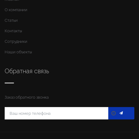
О компании
Статьи
Контакты
Сотрудники
Наши объекты
Обратная связь
Заказ обратного звонка