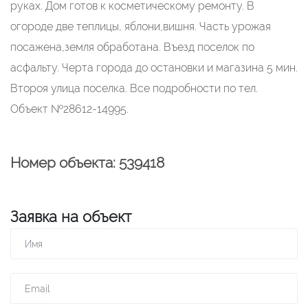
руках. Дом готов к косметическому ремонту. В
огороде две теплицы, яблони,вишня. Часть урожая
посажена,земля обработана. Въезд поселок по
асфальту. Черта города до остановки и магазина 5 мин.
Второя улица поселка. Все подробности по тел.
Объект №28612-14995.
Номер объекта: 539418
Заявка на объект