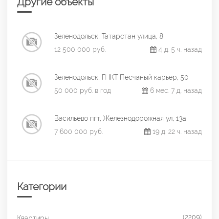
Другие объекты
Зеленодольск, Татарстан улица, 8
12 500 000 руб.
4 д. 5 ч. назад
Зеленодольск, ГНКТ Песчаный карьер, 50
50 000 руб. в год
6 мес. 7 д. назад
Васильево пгт, Железнодорожная ул, 13а
7 600 000 руб.
19 д. 22 ч. назад
Категории
(2209)
Квартиры