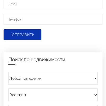
ОТПРАВИТЬ
Поиск по недвижимости