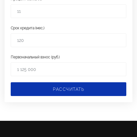
Срок кредита (мес.)
Первоначальный взнос (руб.)
РАССЧИТАТЬ