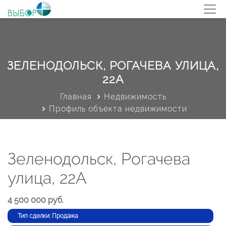
ЗЕЛЕНОДОЛЬСК, РОГАЧЕВА УЛИЦА,
22А
Главная
Недвижимость
Профиль объекта недвижимости
Зеленодольск, Рогачева
улица, 22А
4 500 000 руб.
Тип сделки: Продажа