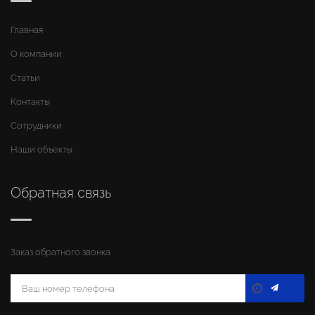
Главная
О компании
Статьи
Контакты
Сотрудники
Наши объекты
Обратная связь
Заказ обратного звонка