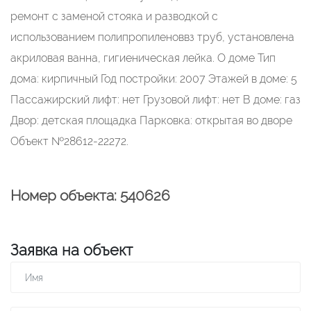
ремонт с заменой стояка и разводкой с
использованием полипропиленоввз труб, установлена
акриловая ванна, гигиеническая лейка. О доме Тип
дома: кирпичный Год постройки: 2007 Этажей в доме: 5
Пассажирский лифт: нет Грузовой лифт: нет В доме: газ
Двор: детская площадка Парковка: открытая во дворе
Объект №28612-22272.
Номер объекта: 540626
Заявка на объект