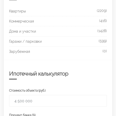
(2209)
Квартиры
(416)
Коммерческая
(1428)
Дома и участки
(599)
Гаражи / парковки
(0)
Зарубежная
Ипотечный калькулятор
Стоимость объекта (руб.)
Процент банка (%)