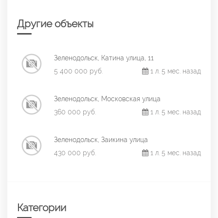
Другие объекты
Зеленодольск, Катина улица, 11
5 400 000 руб.
1 л. 5 мес. назад
Зеленодольск, Московская улица
360 000 руб.
1 л. 5 мес. назад
Зеленодольск, Заикина улица
430 000 руб.
1 л. 5 мес. назад
Категории