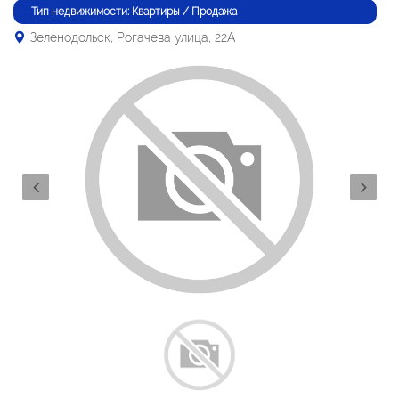
Тип недвижимости: Квартиры / Продажа
Зеленодольск, Рогачева улица, 22А