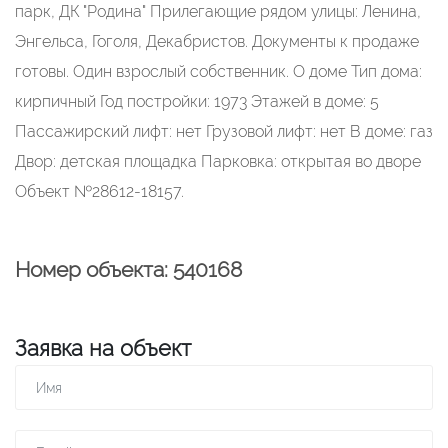
парк, ДК "Родина" Прилегающие рядом улицы: Ленина,
Энгельса, Гоголя, Декабристов. Документы к продаже
готовы. Один взрослый собственник. О доме Тип дома:
кирпичный Год постройки: 1973 Этажей в доме: 5
Пассажирский лифт: нет Грузовой лифт: нет В доме: газ
Двор: детская площадка Парковка: открытая во дворе
Объект №28612-18157.
Номер объекта: 540168
Заявка на объект