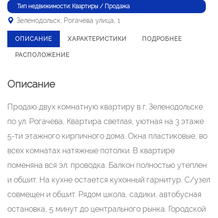
Тип недвижимости: Квартиры / Продажа
Зеленодольск, Рогачева улица, 1
ОПИСАНИЕ
ХАРАКТЕРИСТИКИ
ПОДРОБНЕЕ
РАСПОЛОЖЕНИЕ
Описание
Продаю двух комнатную квартиру в г. Зеленодольске
по ул. Рогачева, Квартира светлая, уютная на 3 этаже
5-ти этажного кирпичного дома. Окна пластиковые, во
всех комнатах натяжные потолки. В квартире
поменяна вся эл. проводка. Балкон полностью утеплен
и обшит. На кухне остается кухонный гарнитур. С/узел
совмещен и обшит. Рядом школа, садики, автобусная
остановка, 5 минут до центрального рынка. Городской