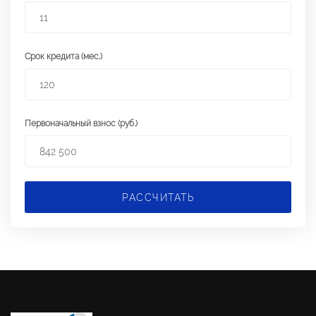
Срок кредита (мес.)
Первоначальный взнос (руб.)
РАССЧИТАТЬ