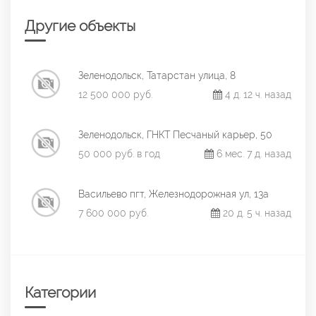
Другие объекты
Зеленодольск, Татарстан улица, 8
12 500 000 руб.
4 д. 12 ч. назад
Зеленодольск, ГНКТ Песчаный карьер, 50
50 000 руб. в год
6 мес. 7 д. назад
Васильево пгт, Железнодорожная ул, 13а
7 600 000 руб.
20 д. 5 ч. назад
Категории