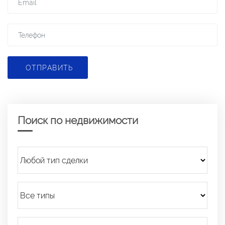
ОТПРАВИТЬ
Поиск по недвижимости