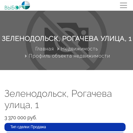
ЗЕЛЕНОДОЛЬСК, РОГАЧЕВА УЛИЦА, 1
Главная
Недвижимость
Профиль объекта недвижимости
Зеленодольск, Рогачева
улица, 1
3 370 000 руб.
Тип сделки: Продажа