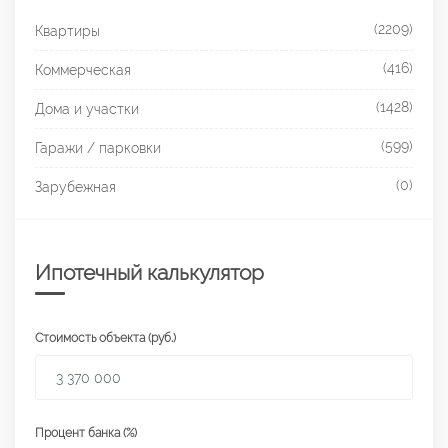
(2209)
Квартиры
(416)
Коммерческая
(1428)
Дома и участки
(599)
Гаражи / парковки
(0)
Зарубежная
Ипотечный калькулятор
Стоимость объекта (руб.)
Процент банка (%)