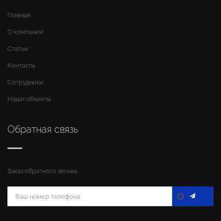
Главная
О компании
Статьи
Контакты
Сотрудники
Наши объекты
Обратная связь
Заказ обратного звонка