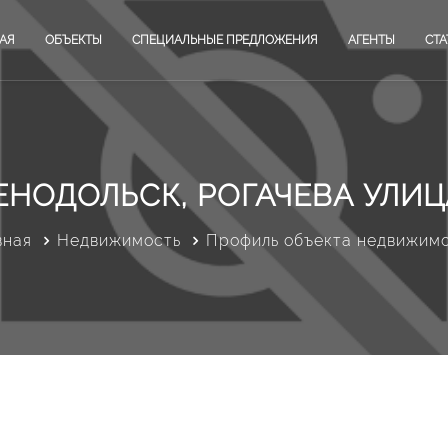
АЯ
ОБЪЕКТЫ
СПЕЦИАЛЬНЫЕ ПРЕДЛОЖЕНИЯ
АГЕНТЫ
СТА
ЕНОДОЛЬСК, РОГАЧЕВА УЛИЦА
вная
Недвижимость
Профиль объекта недвижим