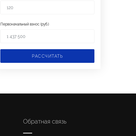
Первоначальный взнос (руб.)
РАССЧИТАТЬ
Обратная связь