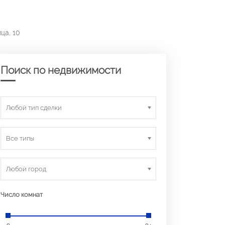
ца, 10
Поиск по недвижимости
Любой тип сделки
Все типы
Любой город
Число комнат