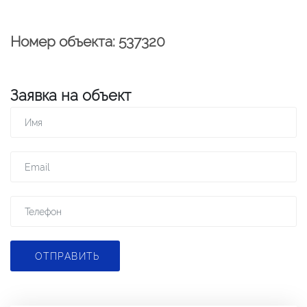
Номер объекта: 537320
Заявка на объект
ОТПРАВИТЬ