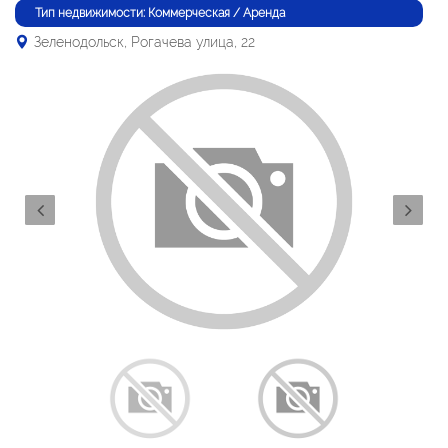
Тип недвижимости: Коммерческая / Аренда
Зеленодольск, Рогачева улица, 22