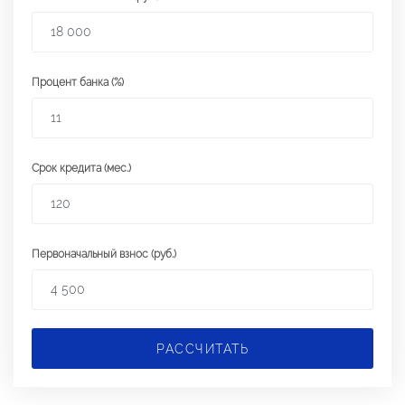
Процент банка (%)
Срок кредита (мес.)
Первоначальный взнос (руб.)
РАССЧИТАТЬ