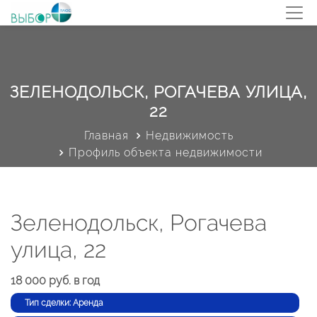
ЗЕЛЕНОДОЛЬСК, РОГАЧЕВА УЛИЦА,
22
Главная
Недвижимость
Профиль объекта недвижимости
Зеленодольск, Рогачева
улица, 22
18 000 руб. в год
Тип сделки: Аренда