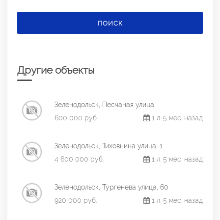
ПОИСК
Другие объекты
Зеленодольск, Песчаная улица
600 000 руб.
1 л. 5 мес. назад
Зеленодольск, Тиховнина улица, 1
4 600 000 руб.
1 л. 5 мес. назад
Зеленодольск, Тургенева улица, 60
920 000 руб.
1 л. 5 мес. назад