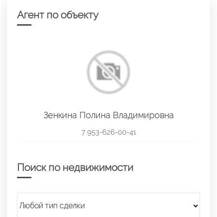
Агент по объекту
Зенкина Полина Владимировна
7 953-626-00-41
Поиск по недвижимости