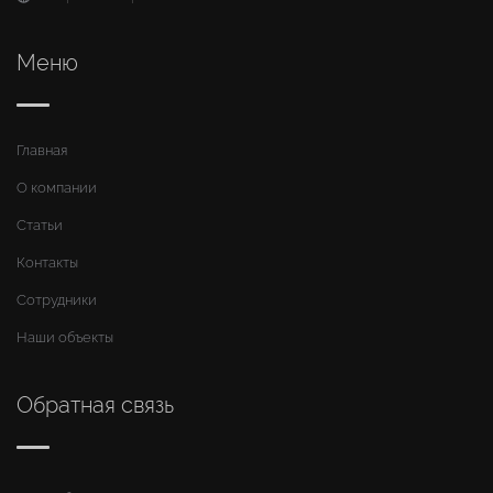
Меню
Главная
О компании
Статьи
Контакты
Сотрудники
Наши объекты
Обратная связь