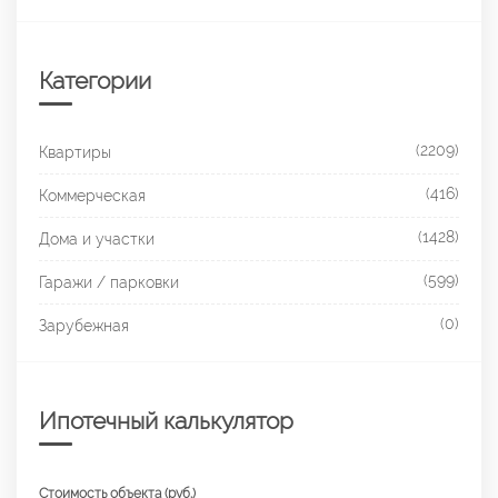
Категории
(2209)
Квартиры
(416)
Коммерческая
(1428)
Дома и участки
(599)
Гаражи / парковки
(0)
Зарубежная
Ипотечный калькулятор
Стоимость объекта (руб.)