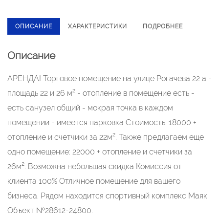
ОПИСАНИЕ
ХАРАКТЕРИСТИКИ
ПОДРОБНЕЕ
Описание
АРЕНДА! Торговое помещение на улице Рогачева 22 а -
площадь 22 и 26 м² - отопление в помещение есть -
есть санузел общий - мокрая точка в каждом
помещении - имеется парковка Стоимость: 18000 +
отопление и счетчики за 22м². Также предлагаем еще
одно помещение: 22000 + отопление и счетчики за
26м². Возможна небольшая скидка Комиссия от
клиента 100% Отличное помещение для вашего
бизнеса. Рядом находится спортивный комплекс Маяк.
Объект №28612-24800.