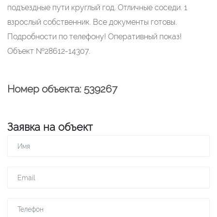
подъездные пути круглый год. Отличные соседи. 1
взрослый собственник. Все документы готовы.
Подробности по телефону! Оперативный показ!
Объект №28612-14307.
Номер объекта: 539267
Заявка на объект