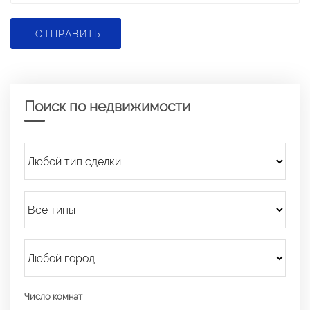
ОТПРАВИТЬ
Поиск по недвижимости
Число комнат