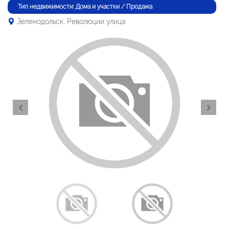
Тип недвижимости: Дома и участки / Продажа
Зеленодольск, Революции улица