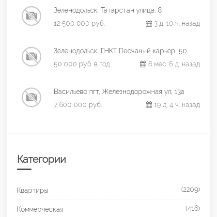
Зеленодольск, Татарстан улица, 8
12 500 000 руб.
3 д. 10 ч. назад
Зеленодольск, ГНКТ Песчаный карьер, 50
50 000 руб. в год
6 мес. 6 д. назад
Васильево пгт, Железнодорожная ул, 13а
7 600 000 руб.
19 д. 4 ч. назад
Категории
(2209)
Квартиры
(416)
Коммерческая