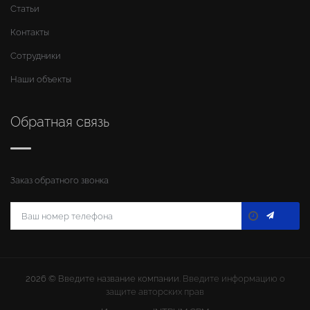
Статьи
Контакты
Сотрудники
Наши объекты
Обратная связь
Заказ обратного звонка
2026 ©
Введите название компании
. Введите информацию о
защите авторских прав