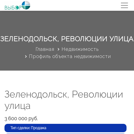
ЗЕЛЕНОДОЛЬСК, РЕВОЛЮЦИИ УЛИЦА
Главная
Недвижимость
Профиль объекта недвижимости
Зеленодольск, Революции
улица
3 600 000 руб.
Тип сделки: Продажа