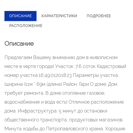
ОПИСАНИЕ
ХАРАКТЕРИСТИКИ
ПОДРОБНЕЕ
РАСПОЛОЖЕНИЕ
Описание
Предлагаем Вашему вниманию дом в живописном
месте в черте города! Участок: 7.6 соток Кадастровый
номер участка:16:49:012018:23 Параметры участка:
(ширина )11м * 69м (длина) Район: Гари О доме: Дом
требует ремонта. В доме отопление газовое,
водоснабжение и вода есть! Отличное расположение
дома. Инфраструктура: 5 минут до остановки
общественного транспорта, продуктовых магазинов.
Минута ходьбы до Петропавловского храма. Хорошие