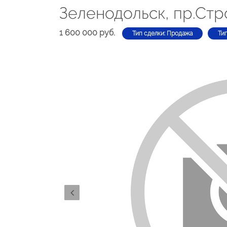
Зеленодольск, пр.Стр
1 600 000 руб.
Тип сделки: Продажа
Ти