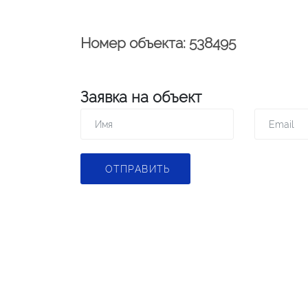
Номер объекта: 538495
Заявка на объект
ОТПРАВИТЬ