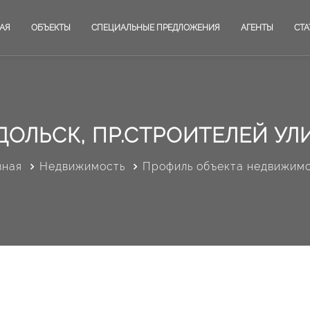
АЯ
ОБЪЕКТЫ
СПЕЦИАЛЬНЫЕ ПРЕДЛОЖЕНИЯ
АГЕНТЫ
СТА
ОЛЬСК, ПР.СТРОИТЕЛЕЙ УЛИ
вная
Недвижимость
Профиль объекта недвижим