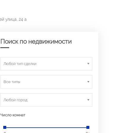
й улица, 24 а
Поиск по недвижимости
Любой тип сделки
Все типы
Любой город
Число комнат