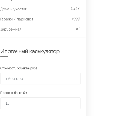
(1428)
Дома и участки
(599)
Гаражи / парковки
(0)
Зарубежная
Ипотечный калькулятор
Стоимость объекта (руб.)
Процент банка (%)