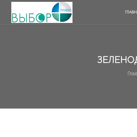
ГЛАВН
ЗЕЛЕНОД
Гла