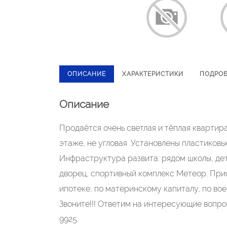
ОПИСАНИЕ
ХАРАКТЕРИСТИКИ
ПОДРО
Описание
Продаётся очень светлая и тёплая квартир
этаже, не угловая. Установлены пластиковы
Инфраструктура развита: рядом школы, дет
дворец, спортивный комплекс Метеор. При
ипотеке, по материнскому капиталу, по во
Звоните!!! Ответим на интересующие вопр
9925.