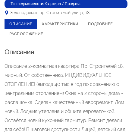
Тип недвижимости: Квартиры / Продажа
Зеленодольск, пр. Строителей улица, 18
ОПИСАНИЕ
ХАРАКТЕРИСТИКИ
ПОДРОБНЕЕ
РАСПОЛОЖЕНИЕ
Описание
Описание 2-комнатная квартира Пр. Строителей 18,
мирный. От собственника. ИНДИВИДУАЛЬНОЕ
ОТОПЛЕНИЕ! (выгода 40 тыс в год по сравнению с
центральным отоплением) Окна на 2 стороны дома -
распашонка. Сделан качественный евроремонт. Дом
новый. Лоджия утеплена и обшита евровагонкой.
Остаётся новый кухонный гарнитур. Ремонт делали
для себя! В шаговой доступности Лицей, детский сад,