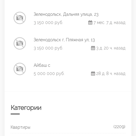
Зеленодольск, Дальняя улица, 23
3 150 000 руб.
7 мес. 7 д. назад
Зеленодольск г, Пляжная ул, 13
3 150 000 руб.
3 д. 20 ч. назад
Айбаш с
5 000 000 руб.
28 д. 8 ч. назад
Категории
(2209)
Квартиры