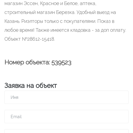
магазин Эссен, Красное и Белое, аптека,
строительный магазин Березка. Удобный выезд на
Казань. Риэлторы только с покупателями. Показ в
любое время! Также имеется кладовка - за доп оплату.
Объект №28612-15418.
Номер объекта: 539523
Заявка на объект