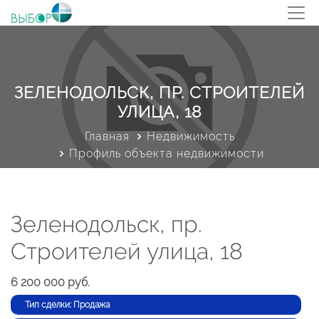
ЗЕЛЕНОДОЛЬСК, ПР. СТРОИТЕЛЕЙ
УЛИЦА, 18
Главная
Недвижимость
Профиль объекта недвижимости
Зеленодольск, пр.
Строителей улица, 18
6 200 000 руб.
Тип сделки: Продажа