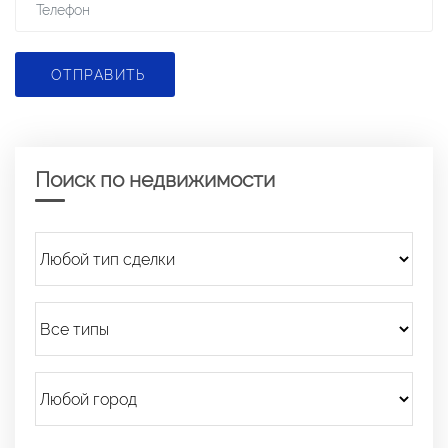
ОТПРАВИТЬ
Поиск по недвижимости