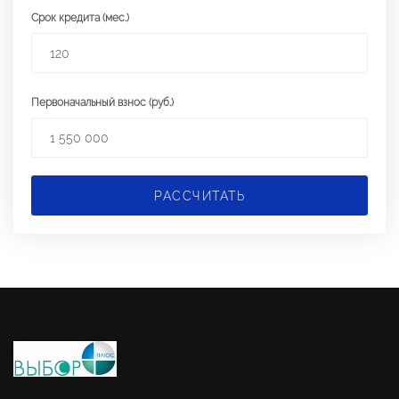
Срок кредита (мес.)
Первоначальный взнос (руб.)
РАССЧИТАТЬ