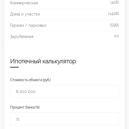
(416)
Коммерческая
(1428)
Дома и участки
(599)
Гаражи / парковки
(0)
Зарубежная
Ипотечный калькулятор
Стоимость объекта (руб.)
Процент банка (%)