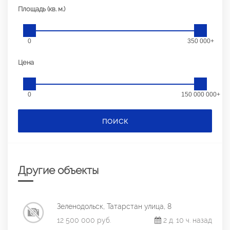
Площадь (кв. м.)
0
350 000+
Цена
0
150 000 000+
ПОИСК
Другие объекты
Зеленодольск, Татарстан улица, 8
12 500 000 руб.
2 д. 10 ч. назад