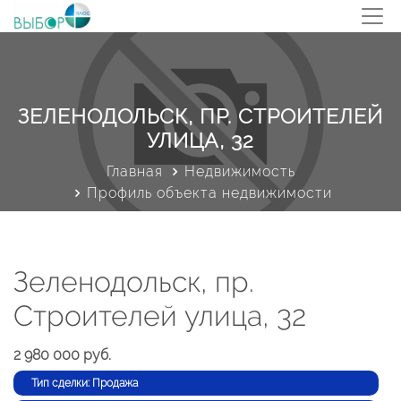
ЗЕЛЕНОДОЛЬСК, ПР. СТРОИТЕЛЕЙ
УЛИЦА, 32
Главная
Недвижимость
Профиль объекта недвижимости
Зеленодольск, пр.
Строителей улица, 32
2 980 000 руб.
Тип сделки: Продажа