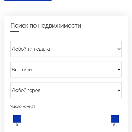
Поиск по недвижимости
Число комнат
0
8+