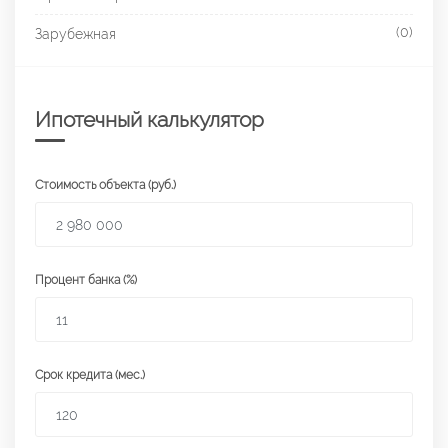
(0)
Зарубежная
Ипотечный калькулятор
Стоимость объекта (руб.)
Процент банка (%)
Срок кредита (мес.)