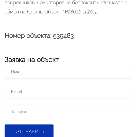
посредников и риэлторов не беспокоить. Рассмотрю
обмен на Казань. Объект №28612-15205.
Номер объекта: 539483
Заявка на объект
ОТПРАВИТЬ