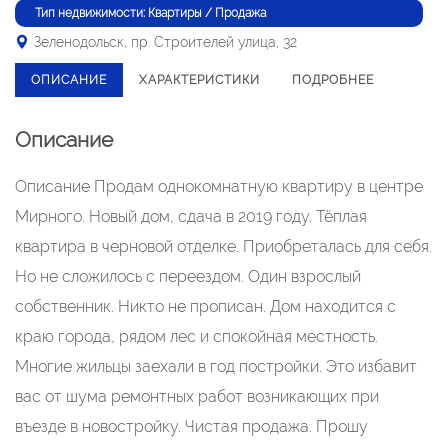
Тип недвижимости: Квартиры / Продажа
Зеленодольск, пр. Строителей улица, 32
ОПИСАНИЕ
ХАРАКТЕРИСТИКИ
ПОДРОБНЕЕ
Описание
Описание Продам однокомнатную квартиру в центре
Мирного. Новый дом, сдача в 2019 году. Тёплая
квартира в черновой отделке. Приобреталась для себя.
Но не сложилось с переездом. Один взрослый
собственник. Никто не прописан. Дом находится с
краю города, рядом лес и спокойная местность.
Многие жильцы заехали в год постройки. Это избавит
вас от шума ремонтных работ возникающих при
въезде в новостройку. Чистая продажа. Прошу