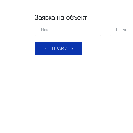
Заявка на объект
ОТПРАВИТЬ