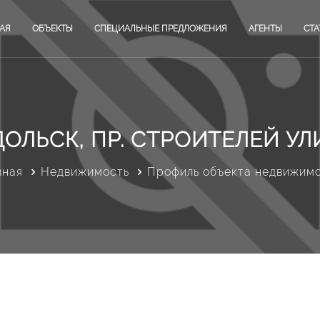
АЯ
ОБЪЕКТЫ
СПЕЦИАЛЬНЫЕ ПРЕДЛОЖЕНИЯ
АГЕНТЫ
СТА
ОЛЬСК, ПР. СТРОИТЕЛЕЙ УЛИ
вная
Недвижимость
Профиль объекта недвижим