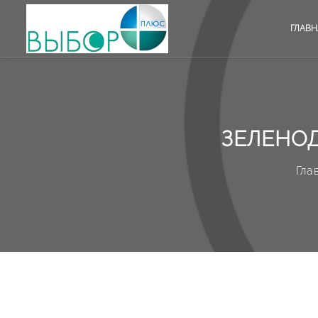
ГЛАВН
ЗЕЛЕНОД
Гла