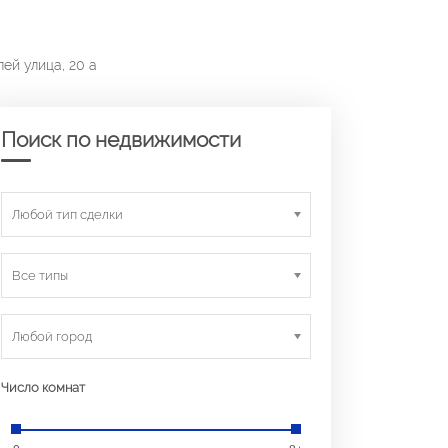
лей улица, 20 а
Поиск по недвижимости
Любой тип сделки
Все типы
Любой город
Число комнат