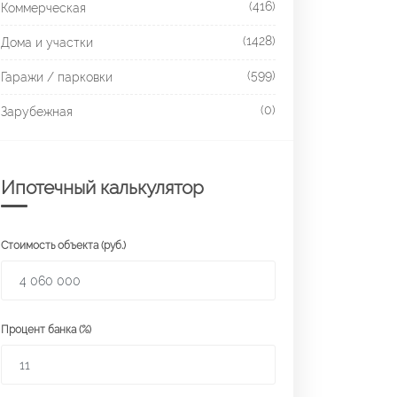
(416)
Коммерческая
(1428)
Дома и участки
(599)
Гаражи / парковки
(0)
Зарубежная
Ипотечный калькулятор
Стоимость объекта (руб.)
Процент банка (%)