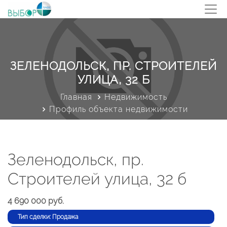
ЗЕЛЕНОДОЛЬСК, ПР. СТРОИТЕЛЕЙ
УЛИЦА, 32 Б
Главная
Недвижимость
Профиль объекта недвижимости
Зеленодольск, пр.
Строителей улица, 32 б
4 690 000 руб.
Тип сделки: Продажа