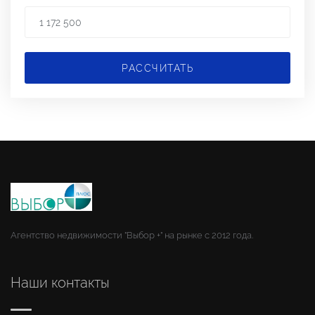
РАССЧИТАТЬ
Агентство недвижимости "Выбор +" на рынке с 2012 года.
Наши контакты