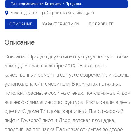
Тип недвижимости: Квартиры / Продажа
Зеленодольск, пр. Строителей улица, 32 б
ОПИСАНИЕ
ХАРАКТЕРИСТИКИ
ПОДРОБНЕЕ
Описание
Описание Продаю двухкомнатную улучшенку в новом
доме. Дом сдан в декабре 2019г. В квартире
качественный ремонт. в сан.узле современный кафель,
установлена с/т, смесители. В комнатах натяжные
потолки, красивые обои на стенах, пол-ламинат. Рядом
вся необходимая инфраструктура. Ключи отдам в день
сделки. О доме Тип дома: кирпичный Пассажирский
лифт: 1 Грузовой лифт: 1 Двор: детская площадка,
спортивная площадка Парковка: открытая во дворе