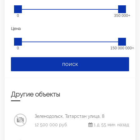
0
350 000+
Цена
0
150 000 000+
ПОИСК
Другие объекты
Зеленодольск, Татарстан улица, 8
12 500 000 руб.
1 д. 55 мин. назад