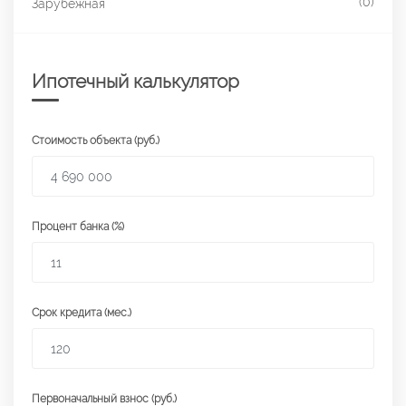
(0)
Зарубежная
Ипотечный калькулятор
Стоимость объекта (руб.)
Процент банка (%)
Срок кредита (мес.)
Первоначальный взнос (руб.)