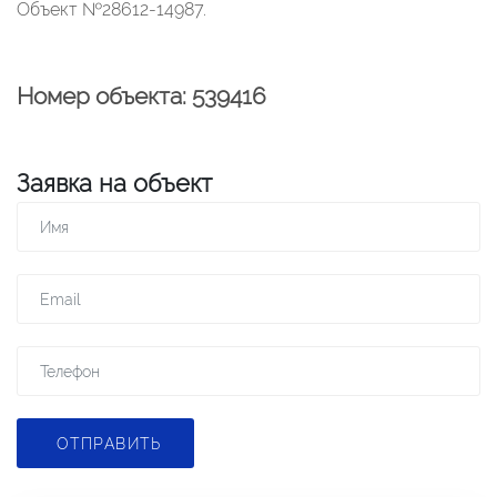
Объект №28612-14987.
Номер объекта: 539416
Заявка на объект
ОТПРАВИТЬ