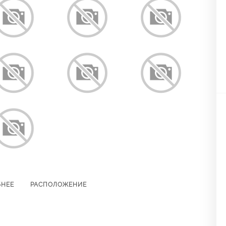
БНЕЕ
РАСПОЛОЖЕНИЕ