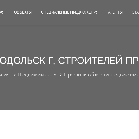
АЯ
ОБЪЕКТЫ
СПЕЦИАЛЬНЫЕ ПРЕДЛОЖЕНИЯ
АГЕНТЫ
СТА
ОДОЛЬСК Г, СТРОИТЕЛЕЙ ПР-
вная
Недвижимость
Профиль объекта недвижим