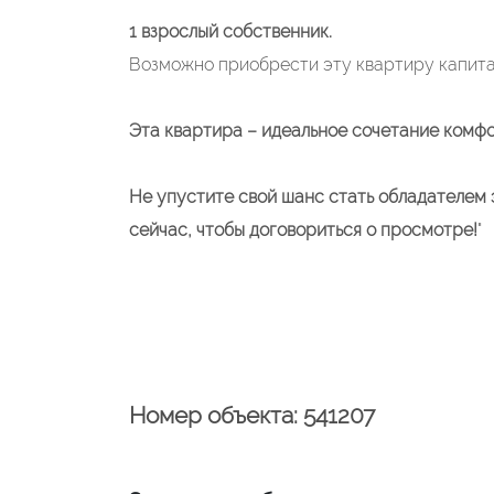
1 взрослый собственник.
Возможно приобрести эту квартиру капита
Эта квартира – идеальное сочетание комф
Не упустите свой шанс стать обладателем 
сейчас, чтобы договориться о просмотре!
"
Номер объекта: 541207