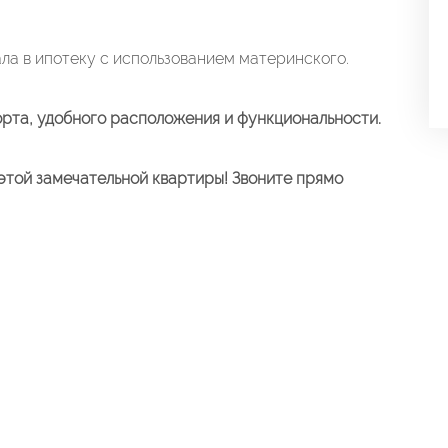
ла в ипотеку с использованием материнского.
орта, удобного расположения и функциональности.
этой замечательной квартиры! Звоните прямо