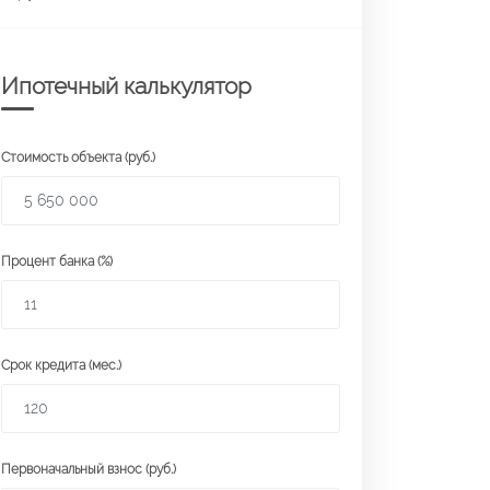
Ипотечный калькулятор
Стоимость объекта (руб.)
Процент банка (%)
Срок кредита (мес.)
Первоначальный взнос (руб.)