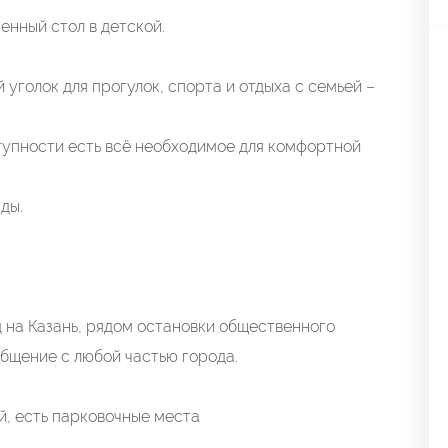
енный стол в детской.
уголок для прогулок, спорта и отдыха с семьей –
упности есть всё необходимое для комфортной
ды.
 на Казань, рядом остановки общественного
бщение с любой частью города.
кой, есть парковочные места