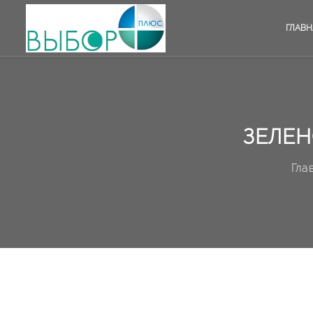
ГЛАВН
ЗЕЛЕН
Гла