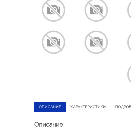
ОПИСАНИЕ
ХАРАКТЕРИСТИКИ
ПОДРО
Описание