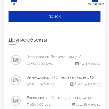
0
150 000 000+
ПОИСК
Другие объекты
Зеленодольск, Татарстан улица, 8
12 500 000 руб.
3 д. 1 ч. назад
Зеленодольск, ГНКТ Песчаный карьер, 50
50 000 руб. в год
6 мес. 5 д. назад
Васильево пгт, Железнодорожная ул, 13а
7 600 000 руб.
18 д. 18 ч. назад