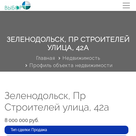
ЗЕЛЕНОДОЛЬСК, ПР СТРОИТЕЛЕЙ
УЛИЦА, 42А
Главная
Недвижимость
Профиль объекта недвижимости
Зеленодольск, Пр
Строителей улица, 42а
8 000 000 руб.
Тип сделки: Продажа