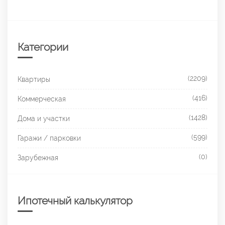
Категории
(2209)
Квартиры
(416)
Коммерческая
(1428)
Дома и участки
(599)
Гаражи / парковки
(0)
Зарубежная
Ипотечный калькулятор