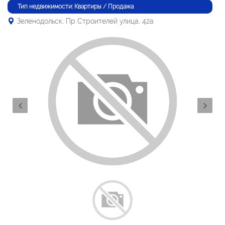
Тип недвижимости: Квартиры / Продажа
Зеленодольск, Пр Строителей улица, 42а