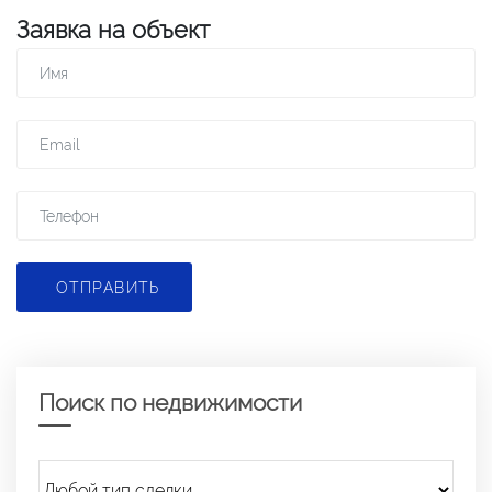
Заявка на объект
ОТПРАВИТЬ
Поиск по недвижимости