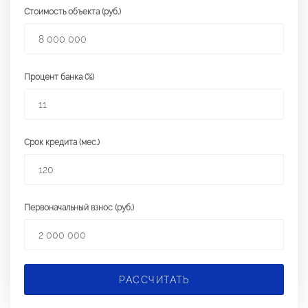
Стоимость объекта (руб.)
Процент банка (%)
Срок кредита (мес.)
Первоначальный взнос (руб.)
РАССЧИТАТЬ