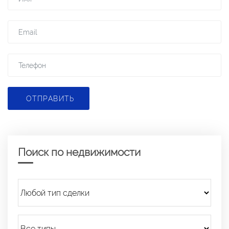
ОТПРАВИТЬ
Поиск по недвижимости