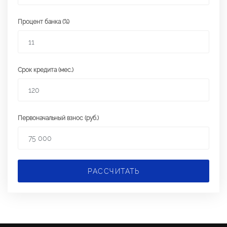
Процент банка (%)
Срок кредита (мес.)
Первоначальный взнос (руб.)
РАССЧИТАТЬ