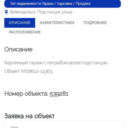
Тип недвижимости: Гаражи / парковки / Продажа
Зеленодольск, Подстанция улица
ОПИСАНИЕ
ХАРАКТЕРИСТИКИ
ПОДРОБНЕЕ
РАСПОЛОЖЕНИЕ
Описание
Кирпичный гараж с погребом возле подстанции
Объект №28612-14363.
Номер объекта: 539281
Заявка на объект