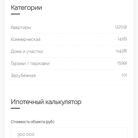
Категории
(2209)
Квартиры
(416)
Коммерческая
(1428)
Дома и участки
(599)
Гаражи / парковки
(0)
Зарубежная
Ипотечный калькулятор
Стоимость объекта (руб.)