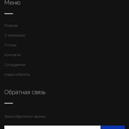
Меню
Главная
О компании
Статьи
Контакты
Сотрудники
Наши объекты
Обратная связь
Заказ обратного звонка