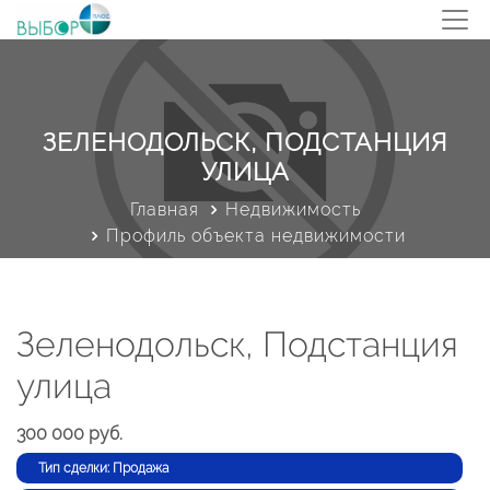
ЗЕЛЕНОДОЛЬСК, ПОДСТАНЦИЯ
УЛИЦА
Главная
Недвижимость
Профиль объекта недвижимости
Зеленодольск, Подстанция
улица
300 000 руб.
Тип сделки: Продажа