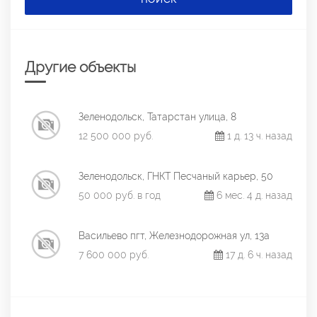
Другие объекты
Зеленодольск, Татарстан улица, 8
12 500 000 руб.
1 д. 13 ч. назад
Зеленодольск, ГНКТ Песчаный карьер, 50
50 000 руб. в год
6 мес. 4 д. назад
Васильево пгт, Железнодорожная ул, 13а
7 600 000 руб.
17 д. 6 ч. назад