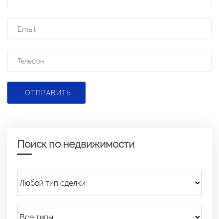
ОТПРАВИТЬ
Поиск по недвижимости