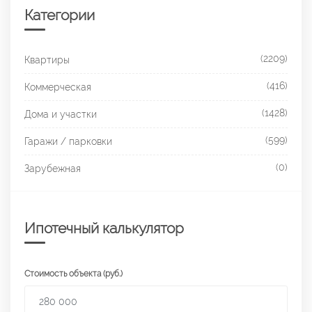
Категории
(2209)
Квартиры
(416)
Коммерческая
(1428)
Дома и участки
(599)
Гаражи / парковки
(0)
Зарубежная
Ипотечный калькулятор
Стоимость объекта (руб.)