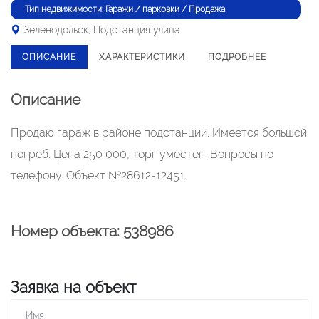
Тип недвижимости: Гаражи / парковки / Продажа
Зеленодольск, Подстанция улица
ОПИСАНИЕ
ХАРАКТЕРИСТИКИ
ПОДРОБНЕЕ
Описание
Продаю гараж в районе подстанции. Имеется большой
погреб. Цена 250 000, торг уместен. Вопросы по
телефону. Объект №28612-12451.
Номер объекта: 538986
Заявка на объект