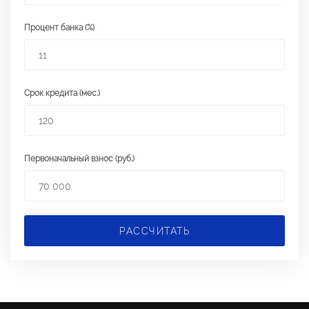
Процент банка (%)
Срок кредита (мес.)
Первоначальный взнос (руб.)
РАССЧИТАТЬ