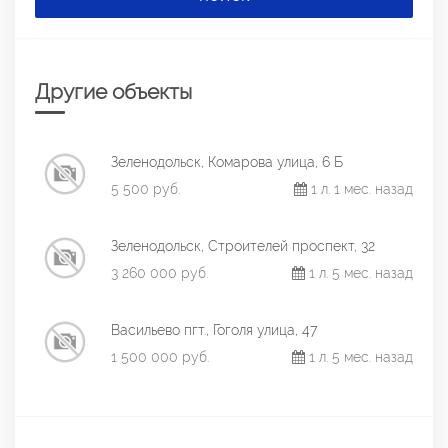
Другие объекты
Зеленодольск, Комарова улица, 6 Б
5 500 руб.
1 л. 1 мес. назад
Зеленодольск, Строителей проспект, 32
3 260 000 руб.
1 л. 5 мес. назад
Васильево пгт., Гоголя улица, 47
1 500 000 руб.
1 л. 5 мес. назад