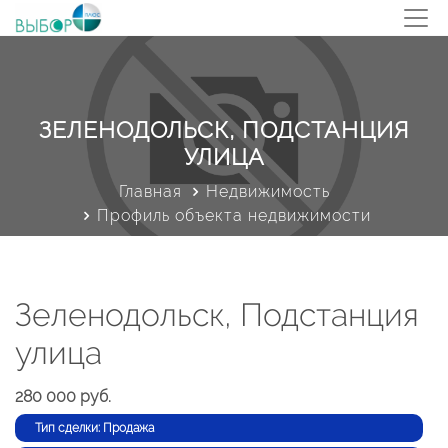
ЗЕЛЕНОДОЛЬСК, ПОДСТАНЦИЯ
УЛИЦА
Главная
Недвижимость
Профиль объекта недвижимости
Зеленодольск, Подстанция
улица
280 000 руб.
Тип сделки: Продажа