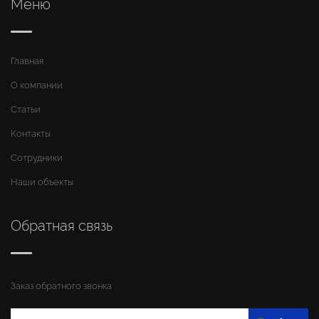
Меню
Главная
О компании
Статьи
Контакты
Сотрудники
Наши объекты
Обратная связь
Заказ обратного звонка