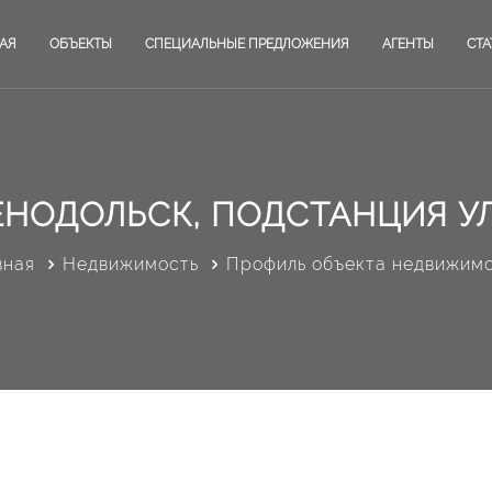
АЯ
ОБЪЕКТЫ
СПЕЦИАЛЬНЫЕ ПРЕДЛОЖЕНИЯ
АГЕНТЫ
СТА
ЕНОДОЛЬСК, ПОДСТАНЦИЯ У
вная
Недвижимость
Профиль объекта недвижим