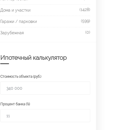
(1428)
Дома и участки
(599)
Гаражи / парковки
(0)
Зарубежная
Ипотечный калькулятор
Стоимость объекта (руб.)
Процент банка (%)