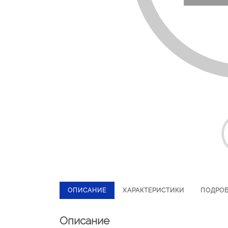
ОПИСАНИЕ
ХАРАКТЕРИСТИКИ
ПОДРО
Описание