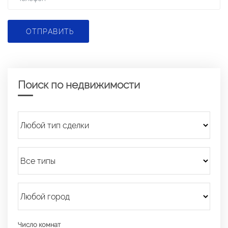
ОТПРАВИТЬ
Поиск по недвижимости
Число комнат