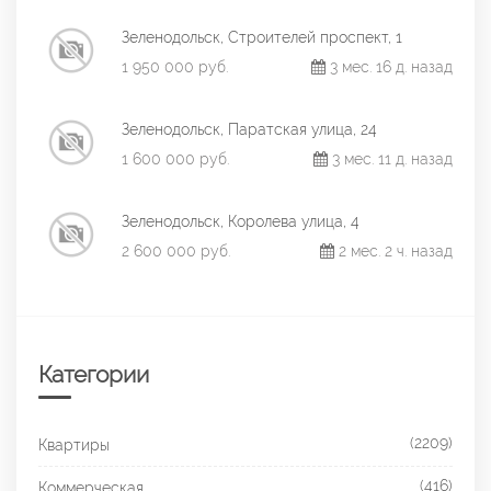
Зеленодольск, Строителей проспект, 1
1 950 000 руб.
3 мес. 16 д. назад
Зеленодольск, Паратская улица, 24
1 600 000 руб.
3 мес. 11 д. назад
Зеленодольск, Королева улица, 4
2 600 000 руб.
2 мес. 2 ч. назад
Категории
(2209)
Квартиры
(416)
Коммерческая