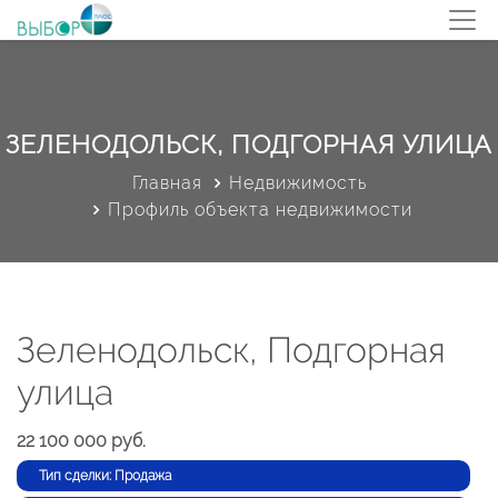
ЗЕЛЕНОДОЛЬСК, ПОДГОРНАЯ УЛИЦА
Главная
Недвижимость
Профиль объекта недвижимости
Зеленодольск, Подгорная
улица
22 100 000 руб.
Тип сделки: Продажа