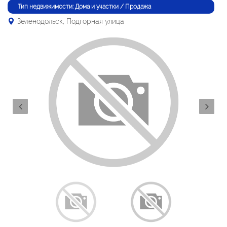
Тип недвижимости: Дома и участки / Продажа
Зеленодольск, Подгорная улица