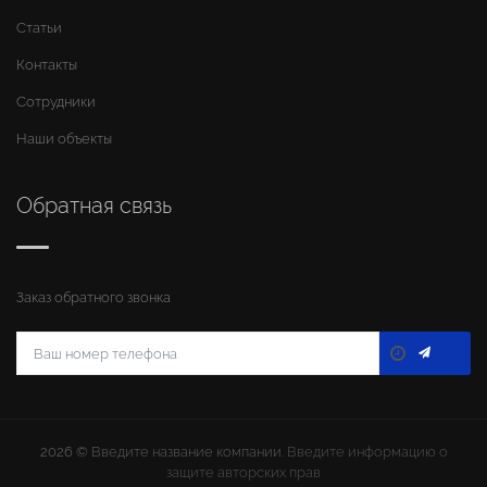
Статьи
Контакты
Сотрудники
Наши объекты
Обратная связь
Заказ обратного звонка
2026 ©
Введите название компании
. Введите информацию о
защите авторских прав