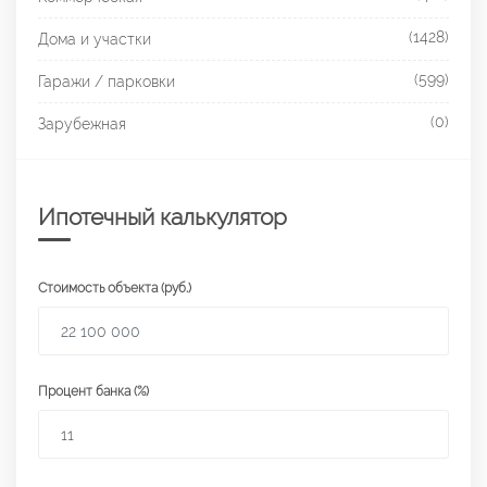
(1428)
Дома и участки
(599)
Гаражи / парковки
(0)
Зарубежная
Ипотечный калькулятор
Стоимость объекта (руб.)
Процент банка (%)