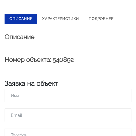
ОПИСАНИЕ
ХАРАКТЕРИСТИКИ
ПОДРОБНЕЕ
Описание
Номер объекта: 540892
Заявка на объект