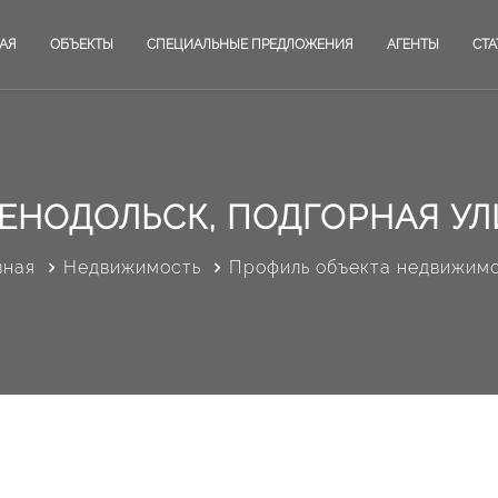
АЯ
ОБЪЕКТЫ
СПЕЦИАЛЬНЫЕ ПРЕДЛОЖЕНИЯ
АГЕНТЫ
СТА
ЕНОДОЛЬСК, ПОДГОРНАЯ У
вная
Недвижимость
Профиль объекта недвижим