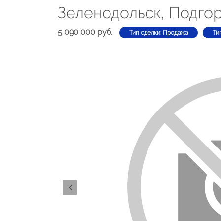
Зеленодольск, Подго
5 090 000 руб.
Тип сделки: Продажа
Ти