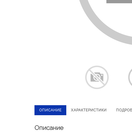
ОПИСАНИЕ
ХАРАКТЕРИСТИКИ
ПОДРО
Описание