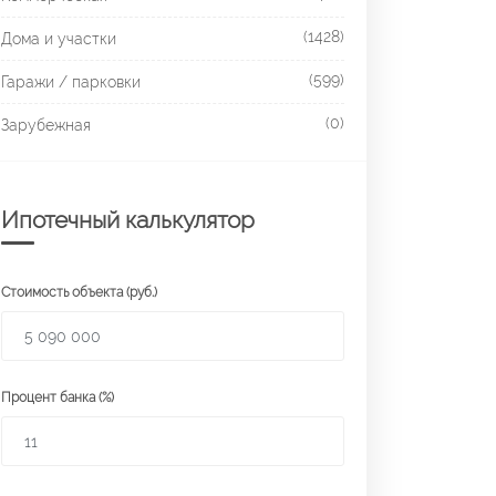
(1428)
Дома и участки
(599)
Гаражи / парковки
(0)
Зарубежная
Ипотечный калькулятор
Стоимость объекта (руб.)
Процент банка (%)