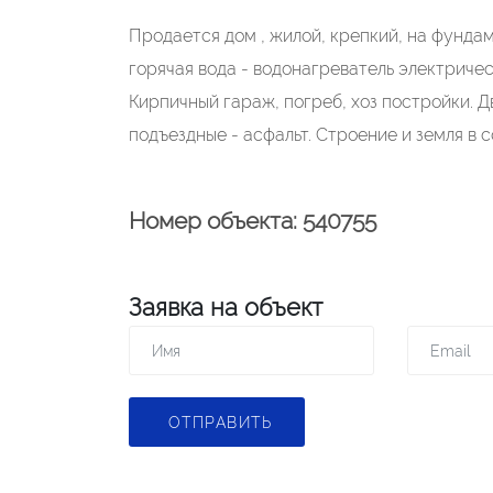
Продается дом , жилой, крепкий, на фундаме
горячая вода - водонагреватель электричес
Кирпичный гараж, погреб, хоз постройки. 
подъездные - асфальт. Строение и земля в 
Номер объекта: 540755
Заявка на объект
ОТПРАВИТЬ