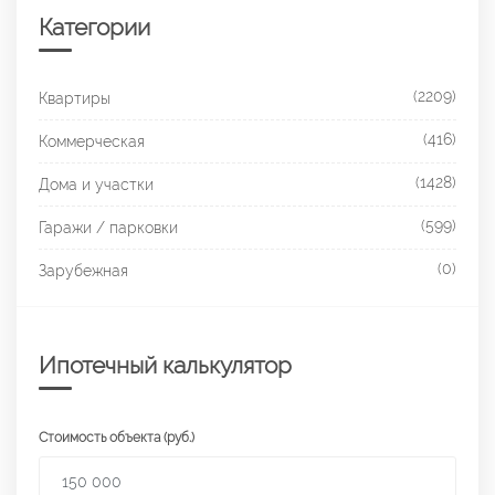
Категории
(2209)
Квартиры
(416)
Коммерческая
(1428)
Дома и участки
(599)
Гаражи / парковки
(0)
Зарубежная
Ипотечный калькулятор
Стоимость объекта (руб.)