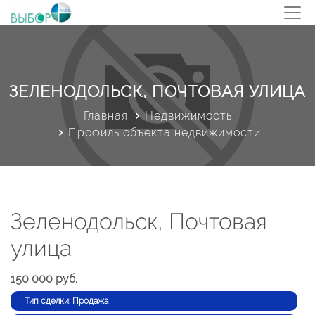
ЗЕЛЕНОДОЛЬСК, ПОЧТОВАЯ УЛИЦА
Главная
Недвижимость
Профиль объекта недвижимости
Зеленодольск, Почтовая
улица
150 000 руб.
Тип сделки: Продажа