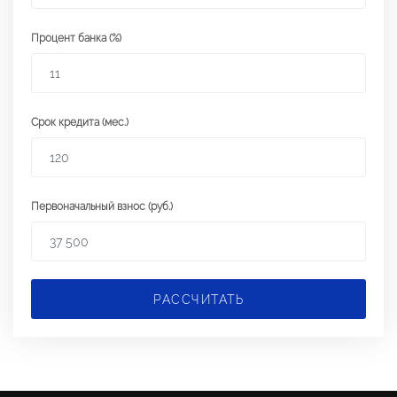
Процент банка (%)
Срок кредита (мес.)
Первоначальный взнос (руб.)
РАССЧИТАТЬ