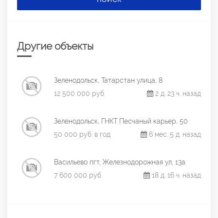
Другие объекты
Зеленодольск, Татарстан улица, 8
12 500 000 руб.
2 д. 23 ч. назад
Зеленодольск, ГНКТ Песчаный карьер, 50
50 000 руб. в год
6 мес. 5 д. назад
Васильево пгт, Железнодорожная ул, 13а
7 600 000 руб.
18 д. 16 ч. назад