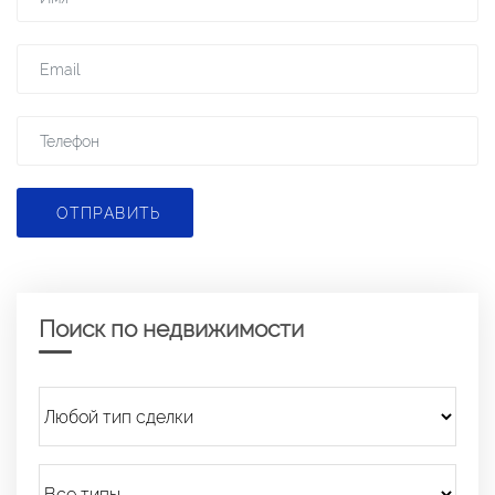
ОТПРАВИТЬ
Поиск по недвижимости