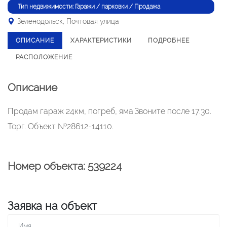
Тип недвижимости: Гаражи / парковки / Продажа
Зеленодольск, Почтовая улица
ОПИСАНИЕ
ХАРАКТЕРИСТИКИ
ПОДРОБНЕЕ
РАСПОЛОЖЕНИЕ
Описание
Продам гараж 24км, погреб, яма.Звоните после 17.30.
Торг. Объект №28612-14110.
Номер объекта: 539224
Заявка на объект