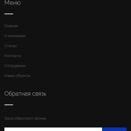
Меню
Главная
О компании
Статьи
Контакты
Сотрудники
Наши объекты
Обратная связь
Заказ обратного звонка