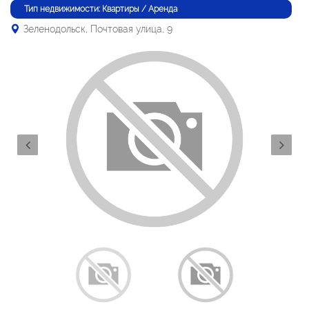
Тип недвижимости: Квартиры / Аренда
Зеленодольск, Почтовая улица, 9