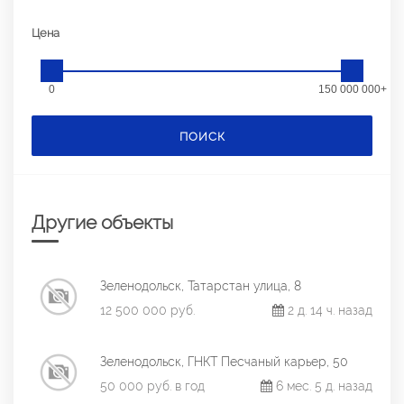
Цена
0
150 000 000+
ПОИСК
Другие объекты
Зеленодольск, Татарстан улица, 8
12 500 000 руб.
2 д. 14 ч. назад
Зеленодольск, ГНКТ Песчаный карьер, 50
50 000 руб. в год
6 мес. 5 д. назад