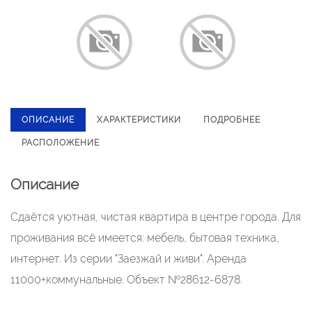
ОПИСАНИЕ
ХАРАКТЕРИСТИКИ
ПОДРОБНЕЕ
РАСПОЛОЖЕНИЕ
Описание
Сдаётся уютная, чистая квартира в центре города. Для
проживания всё имеется: мебель, бытовая техника,
интернет. Из серии "Заезжай и живи". Аренда
11000+коммунальные. Объект №28612-6878.