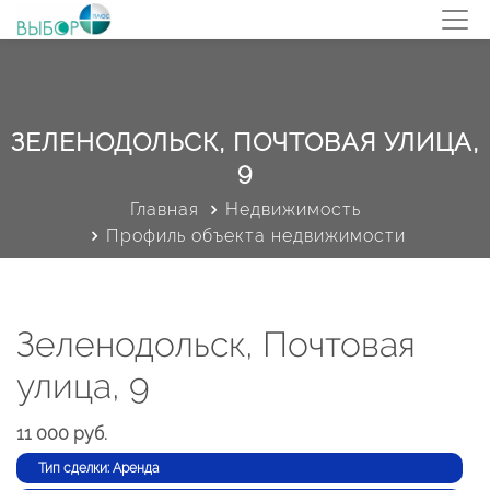
ЗЕЛЕНОДОЛЬСК, ПОЧТОВАЯ УЛИЦА,
9
Главная
Недвижимость
Профиль объекта недвижимости
Зеленодольск, Почтовая
улица, 9
11 000 руб.
Тип сделки: Аренда