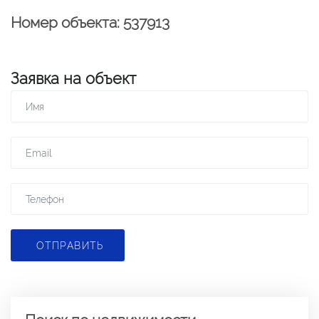
Номер объекта: 537913
Заявка на объект
ОТПРАВИТЬ