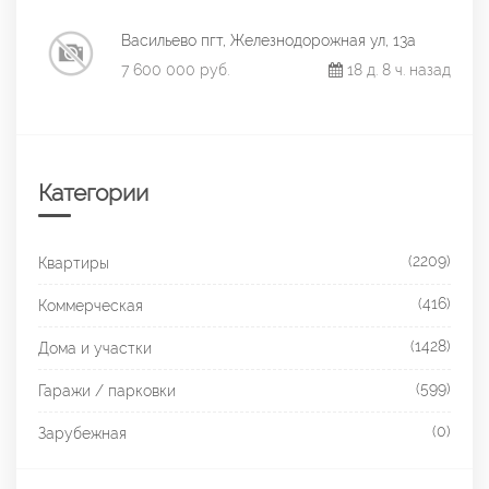
Васильево пгт, Железнодорожная ул, 13а
7 600 000 руб.
18 д. 8 ч. назад
Категории
(2209)
Квартиры
(416)
Коммерческая
(1428)
Дома и участки
(599)
Гаражи / парковки
(0)
Зарубежная