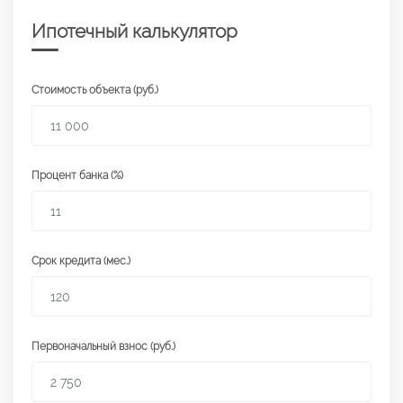
Ипотечный калькулятор
Стоимость объекта (руб.)
Процент банка (%)
Срок кредита (мес.)
Первоначальный взнос (руб.)