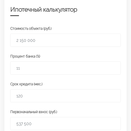
Ипотечный калькулятор
Стоимость объекта (руб.)
Процент банка (%)
Срок кредита (мес.)
Первоначальный взнос (руб.)