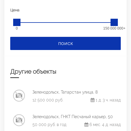
Цена
0
150 000 000+
ПОИСК
Другие объекты
Зеленодольск, Татарстан улица, 8
12 500 000 руб.
1 д. 3 ч. назад
Зеленодольск, ГНКТ Песчаный карьер, 50
50 000 руб. в год
6 мес. 4 д. назад