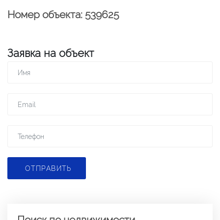
Номер объекта: 539625
Заявка на объект
ОТПРАВИТЬ
Поиск по недвижимости