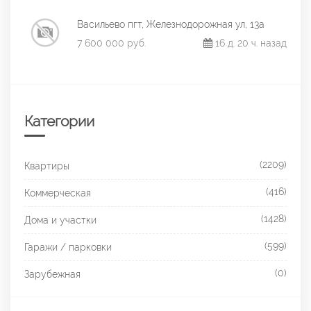
Васильево пгт, Железнодорожная ул, 13а
7 600 000 руб.
16 д. 20 ч. назад
Категории
(2209)
Квартиры
(416)
Коммерческая
(1428)
Дома и участки
(599)
Гаражи / парковки
(0)
Зарубежная