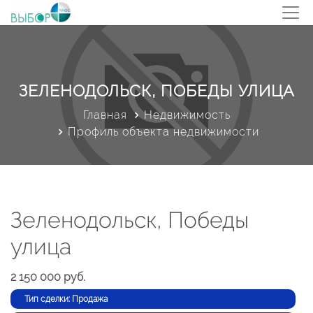
ЗЕЛЕНОДОЛЬСК, ПОБЕДЫ УЛИЦА
Главная
Недвижимость
Профиль объекта недвижимости
Зеленодольск, Победы
улица
2 150 000 руб.
Тип сделки: Продажа