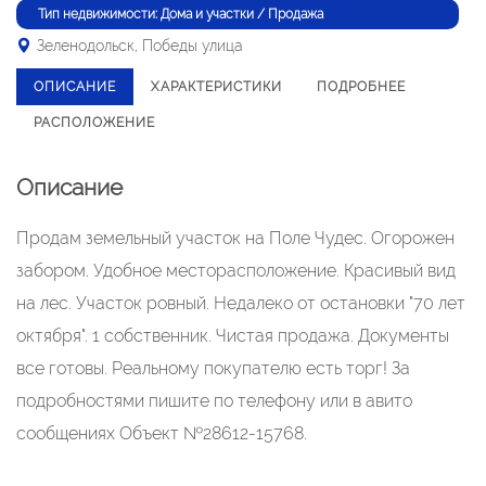
Тип недвижимости: Дома и участки / Продажа
Зеленодольск, Победы улица
ОПИСАНИЕ
ХАРАКТЕРИСТИКИ
ПОДРОБНЕЕ
РАСПОЛОЖЕНИЕ
Описание
Продам земельный участок на Поле Чудес. Огорожен
забором. Удобное месторасположение. Красивый вид
на лес. Участок ровный. Недалеко от остановки "70 лет
октября". 1 собственник. Чистая продажа. Документы
все готовы. Реальному покупателю есть торг! За
подробностями пишите по телефону или в авито
сообщениях Объект №28612-15768.