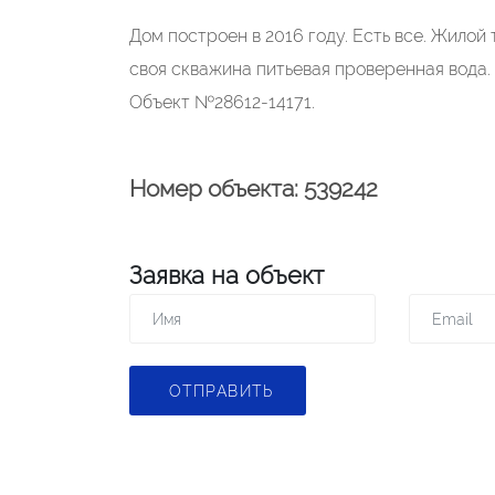
Дом построен в 2016 году. Есть все. Жилой
своя скважина питьевая проверенная вода. 
Объект №28612-14171.
Номер объекта: 539242
Заявка на объект
ОТПРАВИТЬ