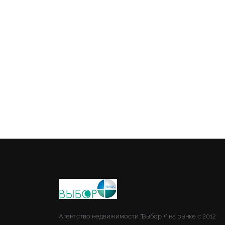
Агентство недвижимости "Выбор +" на рынке с 2012