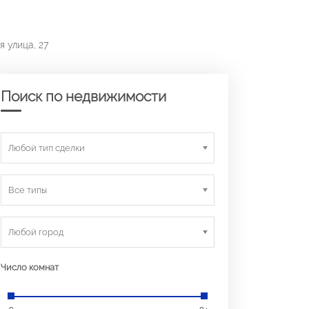
 улица, 27
Поиск по недвижимости
Любой тип сделки
Все типы
Любой город
Число комнат