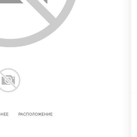
БНЕЕ
РАСПОЛОЖЕНИЕ