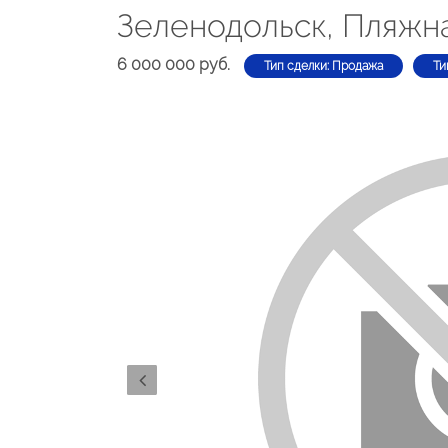
Зеленодольск, Пляжна
6 000 000 руб.
Тип сделки: Продажа
Ти