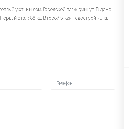
 тёплый уютный дом. Городской пляж 5минут. В доме
Первый этаж 86 кв. Второй этаж недострой 70 кв.