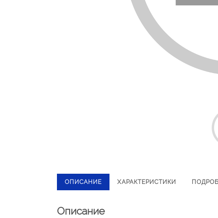
ОПИСАНИЕ
ХАРАКТЕРИСТИКИ
ПОДРО
Описание