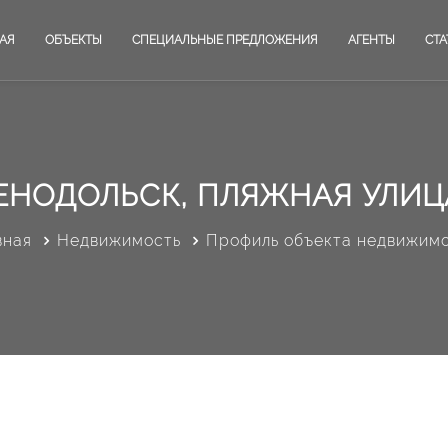
АЯ
ОБЪЕКТЫ
СПЕЦИАЛЬНЫЕ ПРЕДЛОЖЕНИЯ
АГЕНТЫ
СТА
ЕНОДОЛЬСК, ПЛЯЖНАЯ УЛИЦА
вная
Недвижимость
Профиль объекта недвижим