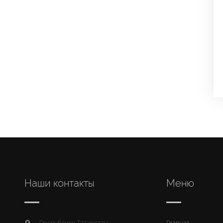
Наши контакты
Меню
Республика Татарстан,
Главная