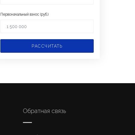
Первоначальный взнос (руб.)
РАССЧИТАТЬ
Обратная связь