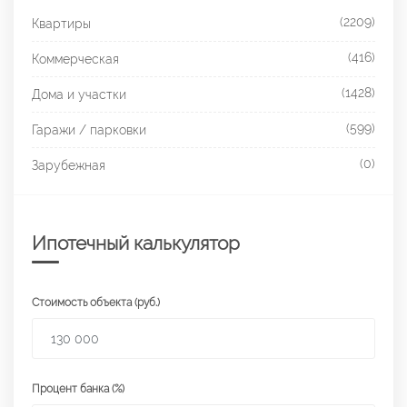
(2209)
Квартиры
(416)
Коммерческая
(1428)
Дома и участки
(599)
Гаражи / парковки
(0)
Зарубежная
Ипотечный калькулятор
Стоимость объекта (руб.)
Процент банка (%)