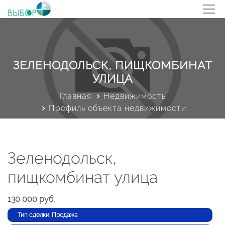
ЗЕЛЕНОДОЛЬСК, ПИЩКОМБИНАТ
УЛИЦА
Главная
Недвижимость
Профиль объекта недвижимости
Зеленодольск,
пищкомбинат улица
130 000 руб.
Тип сделки: Продажа