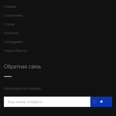
Главная
О компании
Статьи
Контакты
Сотрудники
Наши объекты
Обратная связь
Заказ обратного звонка