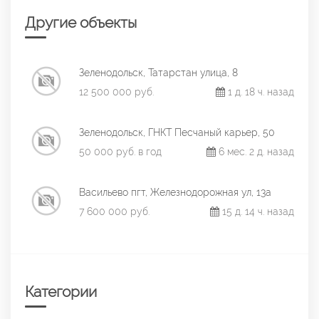
Другие объекты
Зеленодольск, Татарстан улица, 8
12 500 000 руб.
1 д. 18 ч. назад
Зеленодольск, ГНКТ Песчаный карьер, 50
50 000 руб. в год
6 мес. 2 д. назад
Васильево пгт, Железнодорожная ул, 13а
7 600 000 руб.
15 д. 14 ч. назад
Категории