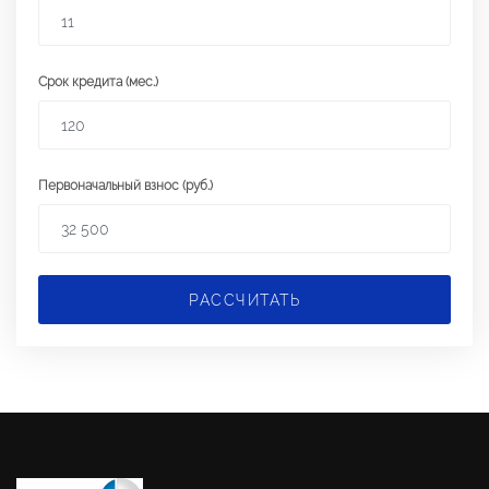
Срок кредита (мес.)
Первоначальный взнос (руб.)
РАССЧИТАТЬ