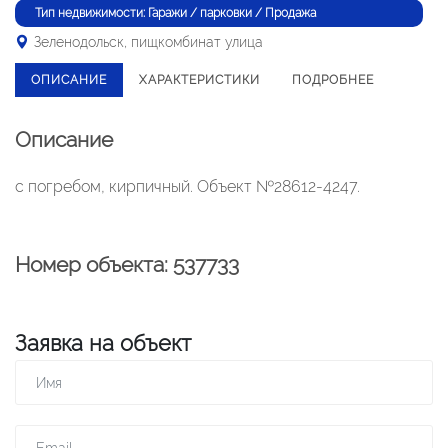
Тип недвижимости: Гаражи / парковки / Продажа
Зеленодольск, пищкомбинат улица
ОПИСАНИЕ
ХАРАКТЕРИСТИКИ
ПОДРОБНЕЕ
Описание
с погребом, кирпичный. Объект №28612-4247.
Номер объекта: 537733
Заявка на объект