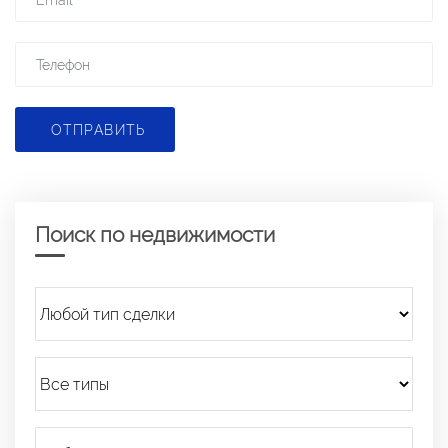
ОТПРАВИТЬ
Поиск по недвижимости