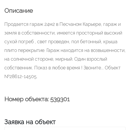
Описание
Продается гараж 24м2 в Песчаном Карьере, гараж и
земля в собственности, имеется просторный высокий
сухой погреб , свет проведен, пол бетонный, крыша
плито перекрытие. Гараж находится на возвышенности,
на солнечной стороне, мирный. Один взрослый
собственник. Показ в любое время ! Звоните... Объект
№28612-14505.
Номер объекта: 539301
Заявка на объект