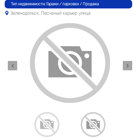
Тип недвижимости: Гаражи / парковки / Продажа
Зеленодольск, Песчаный карьер улица