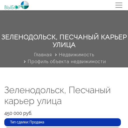
ЗЕЛЕНОДОЛЬСК, ПЕСЧАНЫЙ КАРЬЕР
УЛИЦА
Главная
Недвижимость
Профиль объекта недвижимости
Зеленодольск, Песчаный
карьер улица
450 000 руб.
Тип сделки: Продажа