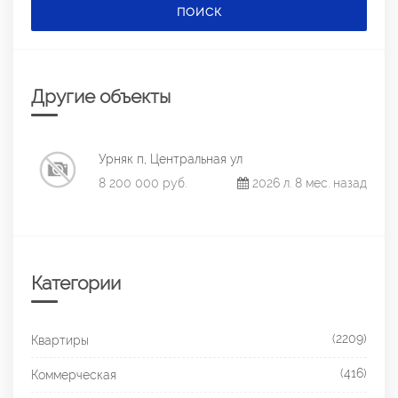
ПОИСК
Другие объекты
Урняк п, Центральная ул
8 200 000 руб.
2026 л. 8 мес. назад
Категории
(2209)
Квартиры
(416)
Коммерческая