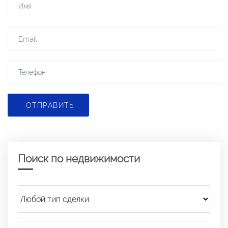
ОТПРАВИТЬ
Поиск по недвижимости