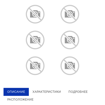
ОПИСАНИЕ
ХАРАКТЕРИСТИКИ
ПОДРОБНЕЕ
РАСПОЛОЖЕНИЕ