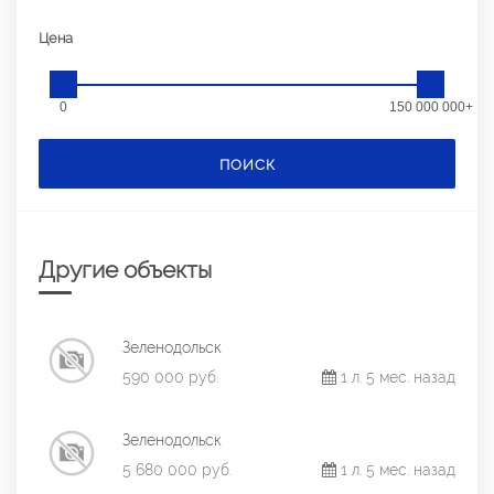
Цена
0
150 000 000+
ПОИСК
Другие объекты
Зеленодольск
590 000 руб.
1 л. 5 мес. назад
Зеленодольск
5 680 000 руб.
1 л. 5 мес. назад