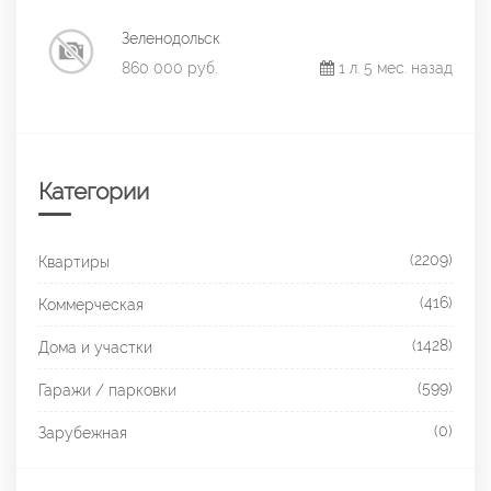
Зеленодольск
860 000 руб.
1 л. 5 мес. назад
Категории
(2209)
Квартиры
(416)
Коммерческая
(1428)
Дома и участки
(599)
Гаражи / парковки
(0)
Зарубежная