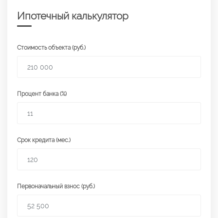
Ипотечный калькулятор
Стоимость объекта (руб.)
Процент банка (%)
Срок кредита (мес.)
Первоначальный взнос (руб.)