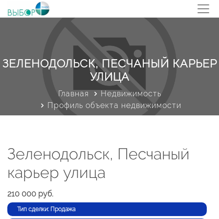
ЗЕЛЕНОДОЛЬСК, ПЕСЧАНЫЙ КАРЬЕР
УЛИЦА
Главная
Недвижимость
Профиль объекта недвижимости
Зеленодольск, Песчаный
карьер улица
210 000 руб.
Тип сделки: Продажа