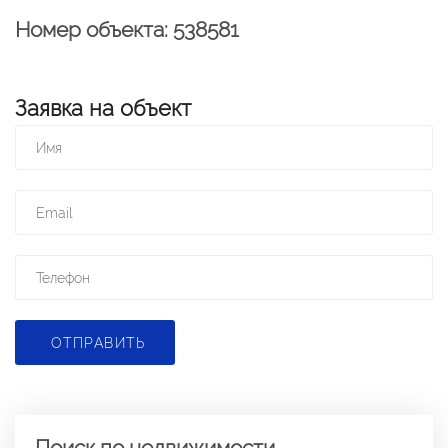
Номер объекта: 538581
Заявка на объект
ОТПРАВИТЬ
Поиск по недвижимости