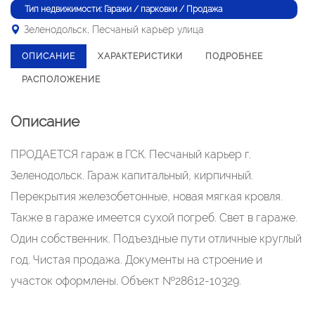
Тип недвижимости: Гаражи / парковки / Продажа
Зеленодольск, Песчаный карьер улица
ОПИСАНИЕ
ХАРАКТЕРИСТИКИ
ПОДРОБНЕЕ
РАСПОЛОЖЕНИЕ
Описание
ПРОДАЕТСЯ гараж в ГСК. Песчаный карьер г.
Зеленодольск. Гараж капитальный, кирпичный.
Перекрытия железобетонные, новая мягкая кровля.
Также в гараже имеется сухой погреб. Свет в гараже.
Один собственник. Подъездные пути отличные круглый
год. Чистая продажа. Документы на строение и
участок оформлены. Объект №28612-10329.