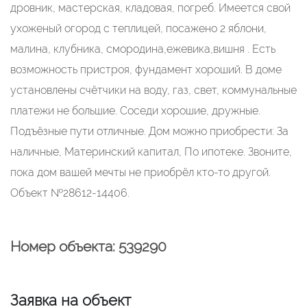
дровник, мастерская, кладовая, погреб. Имеется свой
ухоженый огород с теплицей, посажено 2 яблони,
малина, клубника, смородина,ежевика,вишня . Есть
возможность пристроя, фундамент хороший. В доме
установлены счётчики на воду, газ, свет, коммунальные
платежи не большие. Соседи хорошие, дружные.
Подъёзные пути отличные. Дом можно приобрести: За
наличные, Материнский капитал, По ипотеке. Звоните,
пока дом вашей мечты не приобрёл кто-то другой.
Объект №28612-14406.
Номер объекта: 539290
Заявка на объект