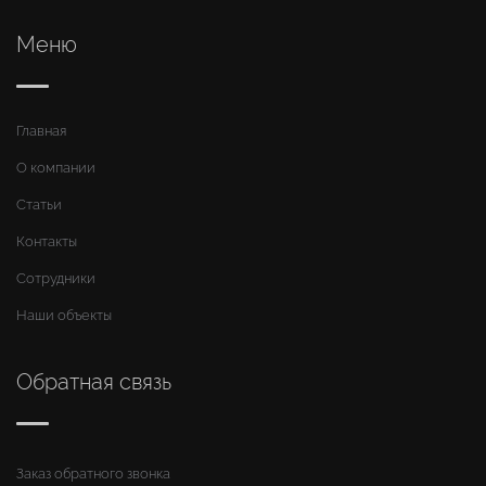
Меню
Главная
О компании
Статьи
Контакты
Сотрудники
Наши объекты
Обратная связь
Заказ обратного звонка