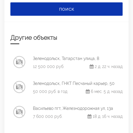
ПОИСК
Другие объекты
Зеленодольск, Татарстан улица, 8
12 500 000 руб.
2 д. 22 ч. назад
Зеленодольск, ГНКТ Песчаный карьер, 50
50 000 руб. в год
6 мес. 5 д. назад
Васильево пгт, Железнодорожная ул, 13а
7 600 000 руб.
18 д. 16 ч. назад