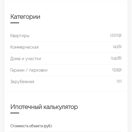
Категории
(2209)
Квартиры
(416)
Коммерческая
(1428)
Дома и участки
(599)
Гаражи / парковки
(0)
Зарубежная
Ипотечный калькулятор
Стоимость объекта (руб.)