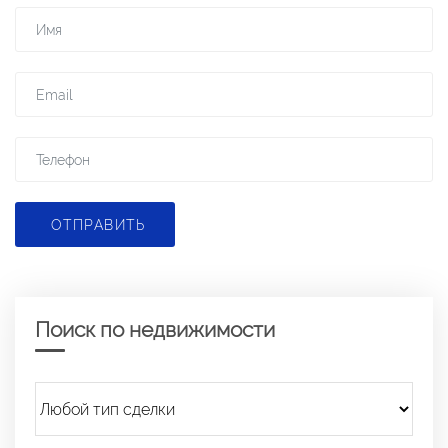
ОТПРАВИТЬ
Поиск по недвижимости