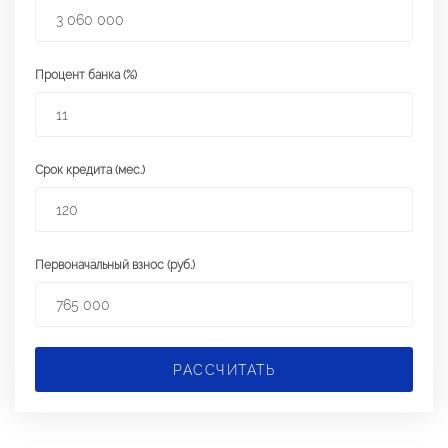
Процент банка (%)
Срок кредита (мес.)
Первоначальный взнос (руб.)
РАССЧИТАТЬ