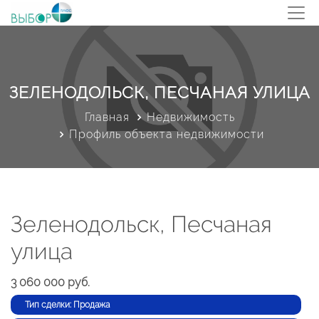
ЗЕЛЕНОДОЛЬСК, ПЕСЧАНАЯ УЛИЦА
Главная
Недвижимость
Профиль объекта недвижимости
Зеленодольск, Песчаная
улица
3 060 000 руб.
Тип сделки: Продажа