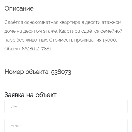
Описание
Сдаётся однакомнатная квартира в десяти этажном
доме на десятом этаже. Квартира сдаётся семейной
паре бес животных. Стоимость проживания 15000.
Объект №28612-7881.
Номер объекта: 538073
Заявка на объект