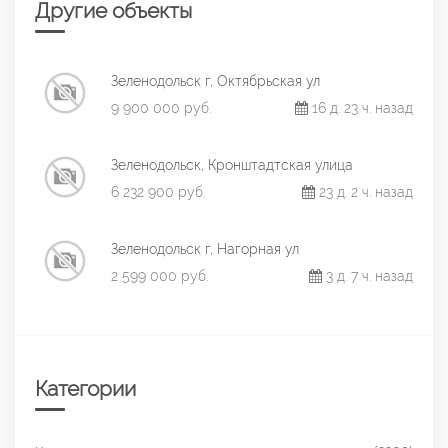
Другие объекты
Зеленодольск г, Октябрьская ул
9 900 000 руб.
16 д. 23 ч. назад
Зеленодольск, Кронштадтская улица
6 232 900 руб.
23 д. 2 ч. назад
Зеленодольск г, Нагорная ул
2 599 000 руб.
3 д. 7 ч. назад
Категории