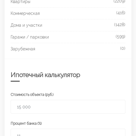
(2209)
Квартиры
(416)
Коммерческая
(1428)
Дома и участки
(599)
Гаражи / парковки
(0)
Зарубежная
Ипотечный калькулятор
Стоимость объекта (руб.)
Процент банка (%)