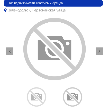
Тип недвижимости: Квартиры / Аренда
Зеленодольск, Первомайская улица