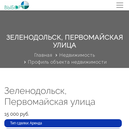
ЗЕЛЕНОДОЛЬСК, ПЕРВОМАЙСКАЯ
УЛИЦА
Главная
Недвижимость
Профиль объекта недвижимости
Зеленодольск,
Первомайская улица
15 000 руб.
Тип сделки: Аренда