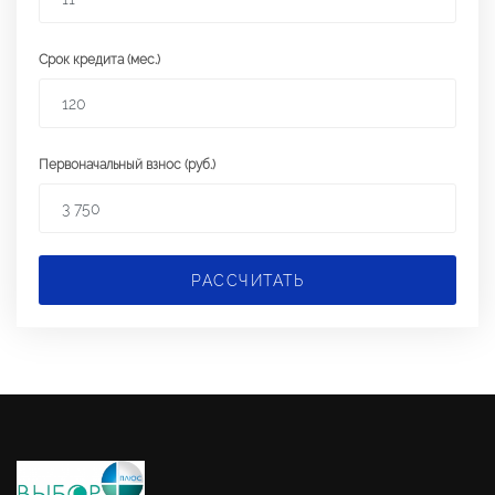
Срок кредита (мес.)
Первоначальный взнос (руб.)
РАССЧИТАТЬ