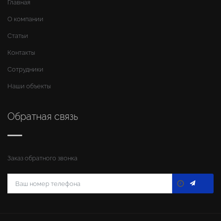
Главная
О компании
Статьи
Контакты
Сотрудники
Наши объекты
Обратная связь
Заказ обратного звонка