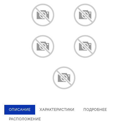
ОПИСАНИЕ
ХАРАКТЕРИСТИКИ
ПОДРОБНЕЕ
РАСПОЛОЖЕНИЕ