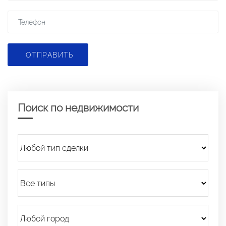
ОТПРАВИТЬ
Поиск по недвижимости