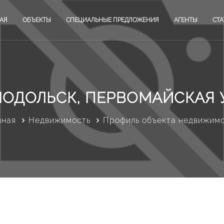
АЯ
ОБЪЕКТЫ
СПЕЦИАЛЬНЫЕ ПРЕДЛОЖЕНИЯ
АГЕНТЫ
СТА
НОДОЛЬСК, ПЕРВОМАЙСКАЯ 
вная
Недвижимость
Профиль объекта недвижим