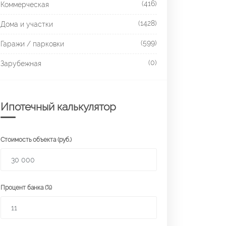
(416)
Коммерческая
(1428)
Дома и участки
(599)
Гаражи / парковки
(0)
Зарубежная
Ипотечный калькулятор
Стоимость объекта (руб.)
Процент банка (%)