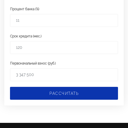
Процент банка (%)
Срок кредита (мес.)
Первоначальный взнос (руб.)
РАССЧИТАТЬ