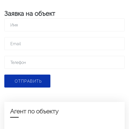
Заявка на объект
ОТПРАВИТЬ
Агент по объекту