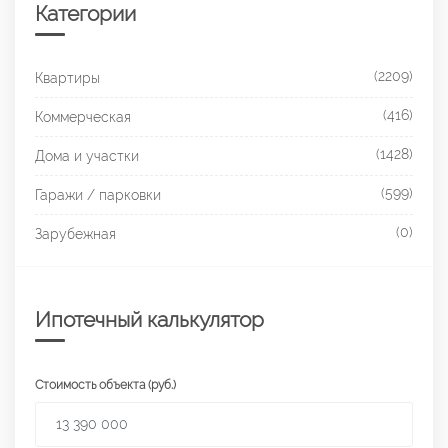
Категории
(2209)
Квартиры
(416)
Коммерческая
(1428)
Дома и участки
(599)
Гаражи / парковки
(0)
Зарубежная
Ипотечный калькулятор
Стоимость объекта (руб.)