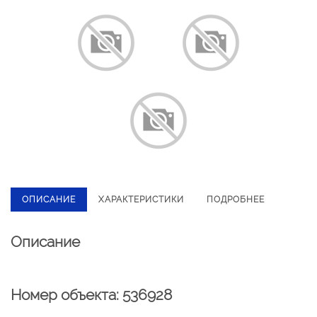
ОПИСАНИЕ
ХАРАКТЕРИСТИКИ
ПОДРОБНЕЕ
Описание
Номер объекта: 536928