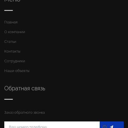
Главная
О компании
Статьи
Контакты
Сотрудники
Наши объекты
Обратная связь
Заказ обратного звонка