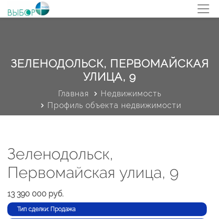
ЗЕЛЕНОДОЛЬСК, ПЕРВОМАЙСКАЯ
УЛИЦА, 9
Главная
Недвижимость
Профиль объекта недвижимости
Зеленодольск,
Первомайская улица, 9
13 390 000 руб.
Тип сделки: Продажа