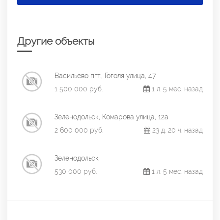
Другие объекты
Васильево пгт., Гоголя улица, 47
1 500 000 руб.
1 л. 5 мес. назад
Зеленодольск, Комарова улица, 12а
2 600 000 руб.
23 д. 20 ч. назад
Зеленодольск
530 000 руб.
1 л. 5 мес. назад