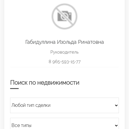
Габидуллина Изольда Ринатовна
Руководитель
8 965-593-15-77
Поиск по недвижимости