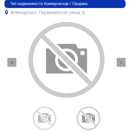
Тип недвижимости: Коммерческая / Продажа
Зеленодольск, Первомайская улица, 9