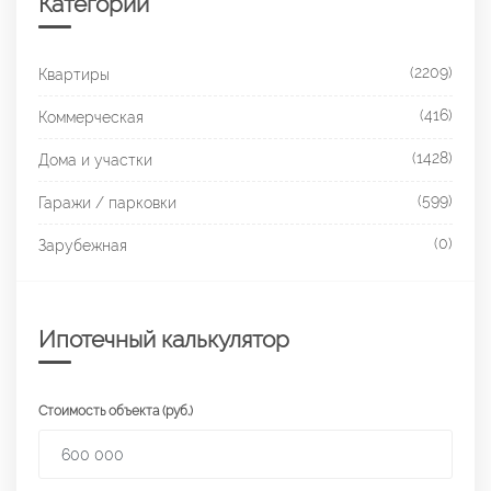
Категории
(2209)
Квартиры
(416)
Коммерческая
(1428)
Дома и участки
(599)
Гаражи / парковки
(0)
Зарубежная
Ипотечный калькулятор
Стоимость объекта (руб.)