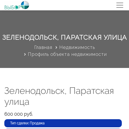
ЗЕЛЕНОДОЛЬСК, ПАРАТСКАЯ УЛИЦА
Главная
Недвижимость
Профиль объекта недвижимости
Зеленодольск, Паратская
улица
600 000 руб.
Тип сделки: Продажа