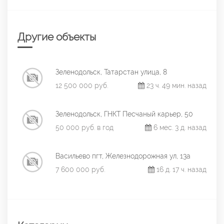
Другие объекты
Зеленодольск, Татарстан улица, 8
12 500 000 руб.
23 ч. 49 мин. назад
Зеленодольск, ГНКТ Песчаный карьер, 50
50 000 руб. в год
6 мес. 3 д. назад
Васильево пгт, Железнодорожная ул, 13а
7 600 000 руб.
16 д. 17 ч. назад