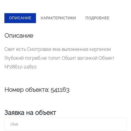
ОПИСАНИЕ
ХАРАКТЕРИСТИКИ
ПОДРОБНЕЕ
Описание
Свет есть Смотровая яма выложенная кирпичом
Глубокий погреб,не топит Обшит вагонкой Объект
№28612-24810.
Номер объекта: 541163
Заявка на объект