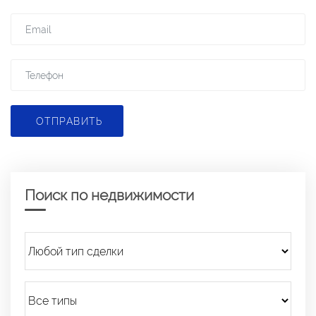
ОТПРАВИТЬ
Поиск по недвижимости