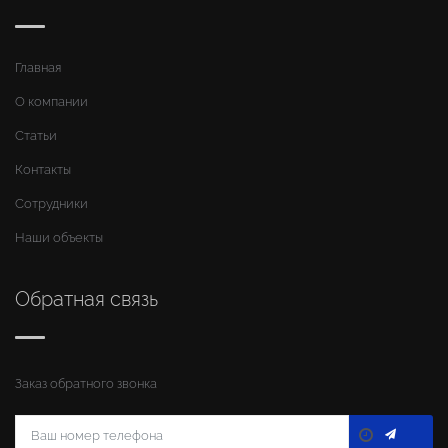
Главная
О компании
Статьи
Контакты
Сотрудники
Наши объекты
Обратная связь
Заказ обратного звонка