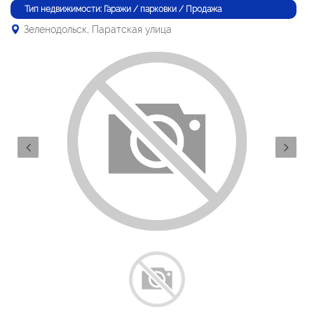
Тип недвижимости: Гаражи / парковки / Продажа
Зеленодольск, Паратская улица