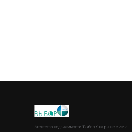
Агентство недвижимости "Выбор +" на рынке с 2012