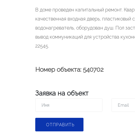
В доме проведен капитальный ремонт. Квар
качественная входная дверь, пластиковый 
водонагреватель, оборудован душ. Пол зас
вывод коммуникаций для устройства кухон
22545.
Номер объекта: 540702
Заявка на объект
ОТПРАВИТЬ