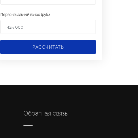
Первоначальный взнос (руб.)
РАССЧИТАТЬ
Обратная связь