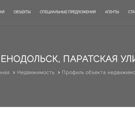
АЯ
ОБЪЕКТЫ
СПЕЦИАЛЬНЫЕ ПРЕДЛОЖЕНИЯ
АГЕНТЫ
СТА
ЛЕНОДОЛЬСК, ПАРАТСКАЯ УЛ
вная
Недвижимость
Профиль объекта недвижим