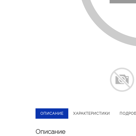
ОПИСАНИЕ
ХАРАКТЕРИСТИКИ
ПОДРО
Описание