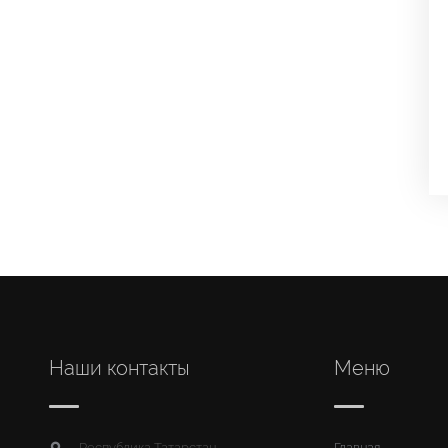
Наши контакты
Меню
Республика Татарстан,
Главная