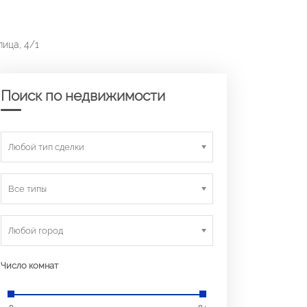
лица, 4/1
Поиск по недвижимости
Любой тип сделки
Все типы
Любой город
Число комнат