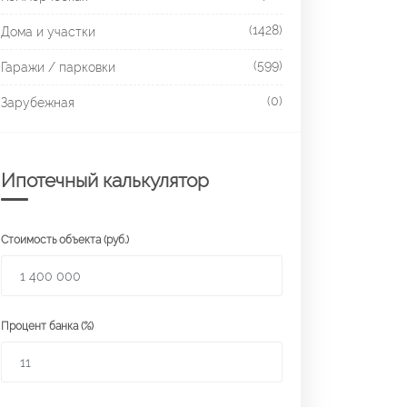
(1428)
Дома и участки
(599)
Гаражи / парковки
(0)
Зарубежная
Ипотечный калькулятор
Стоимость объекта (руб.)
Процент банка (%)