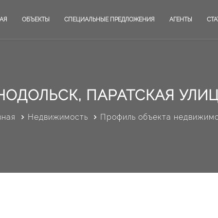
АЯ
ОБЪЕКТЫ
СПЕЦИАЛЬНЫЕ ПРЕДЛОЖЕНИЯ
АГЕНТЫ
СТА
НОДОЛЬСК, ПАРАТСКАЯ УЛИЦА
вная
Недвижимость
Профиль объекта недвижим