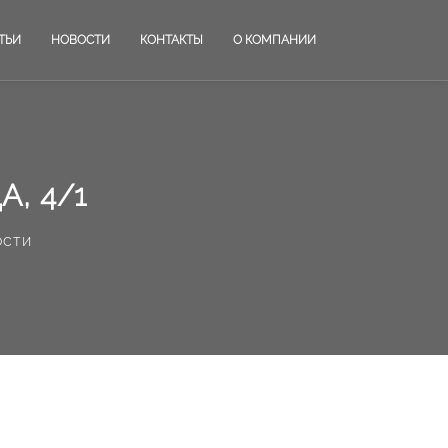
ТЬИ
НОВОСТИ
КОНТАКТЫ
О КОМПАНИИ
, 4/1
ости