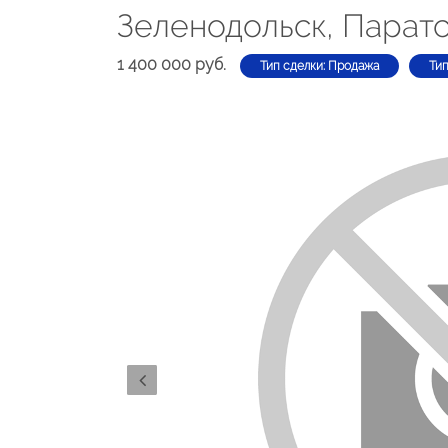
Зеленодольск, Паратс
1 400 000 руб.
Тип сделки: Продажа
Ти