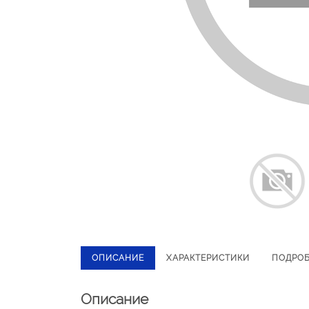
ОПИСАНИЕ
ХАРАКТЕРИСТИКИ
ПОДРО
Описание