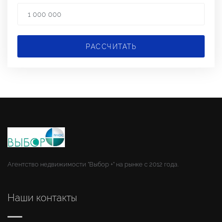
РАССЧИТАТЬ
Агентство недвижимости "Выбор +" на рынке с 2012 года.
Наши контакты