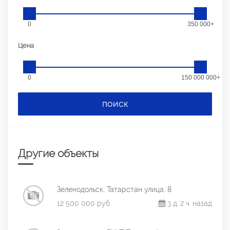
0
350 000+
Цена
0
150 000 000+
ПОИСК
Другие объекты
Зеленодольск, Татарстан улица, 8
12 500 000 руб.
3 д. 2 ч. назад