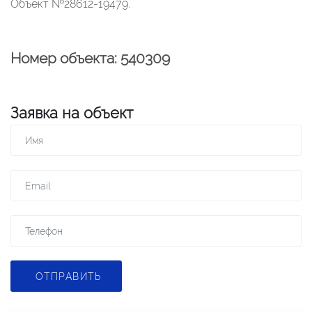
Объект №28612-19479.
Номер объекта: 540309
Заявка на объект
ОТПРАВИТЬ