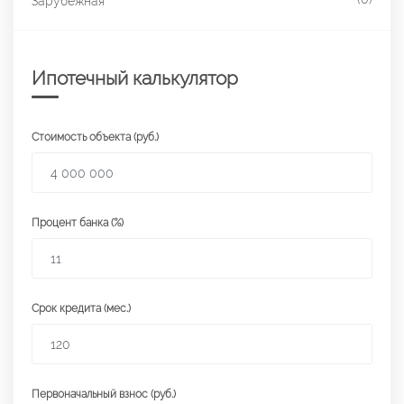
Зарубежная
Ипотечный калькулятор
Стоимость объекта (руб.)
Процент банка (%)
Срок кредита (мес.)
Первоначальный взнос (руб.)