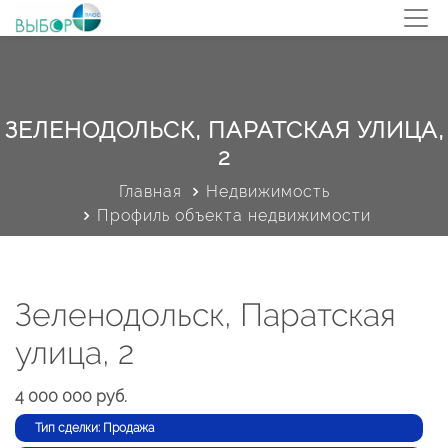
ЗЕЛЕНОДОЛЬСК, ПАРАТСКАЯ УЛИЦА,
2
Главная
Недвижимость
Профиль объекта недвижимости
Зеленодольск, Паратская
улица, 2
4 000 000 руб.
Тип сделки: Продажа