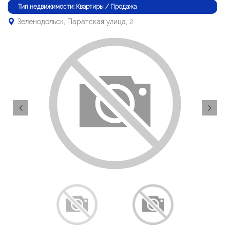
Тип недвижимости: Квартиры / Продажа
Зеленодольск, Паратская улица, 2