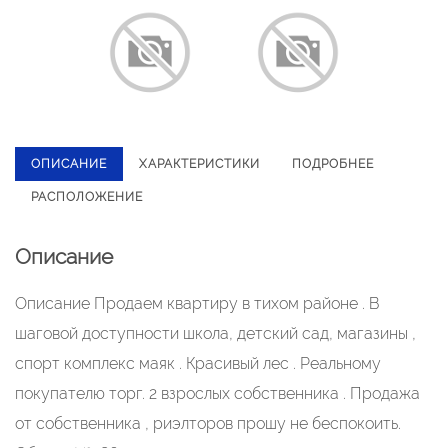
ОПИСАНИЕ
ХАРАКТЕРИСТИКИ
ПОДРОБНЕЕ
РАСПОЛОЖЕНИЕ
Описание
Описание Продаем квартиру в тихом районе . В
шаговой доступности школа, детский сад, магазины ,
спорт комплекс маяк . Красивый лес . Реальному
покупателю торг. 2 взрослых собственника . Продажа
от собственника , риэлторов прошу не беспокоить.