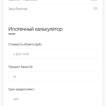
(0)
Зарубежная
Ипотечный калькулятор
Стоимость объекта (руб.)
Процент банка (%)
Срок кредита (мес.)