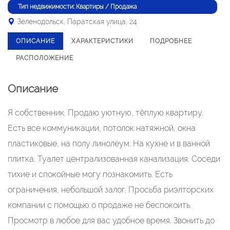
Тип недвижимости: Квартиры / Продажа
Зеленодольск, Паратская улица, 24
ОПИСАНИЕ
ХАРАКТЕРИСТИКИ
ПОДРОБНЕЕ
РАСПОЛОЖЕНИЕ
Описание
Я собственник. Продаю уютную, тёплую квартиру.
Есть все коммуникации, потолок натяжной, окна
пластиковые, на полу линолеум. На кухне и в ванной
плитка. Туалет централизованная канализация. Соседи
тихие и спокойные могу познакомить. Есть
ограничения, небольшой залог. Просьба риэлторских
компании с помощью о продаже не беспокоить.
Просмотр в любое для вас удобное время. Звонить до