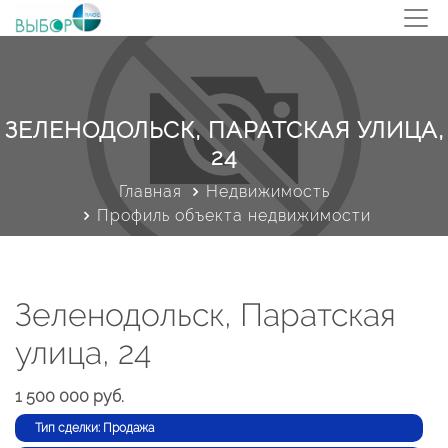
ЗЕЛЕНОДОЛЬСК, ПАРАТСКАЯ УЛИЦА,
24
Главная
Недвижимость
Профиль объекта недвижимости
Зеленодольск, Паратская
улица, 24
1 500 000 руб.
Тип сделки: Продажа