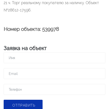
21 ч. Торг реальному покупателю за наличку. Объект
№28612-17596.
Номер объекта: 539978
Заявка на объект
ОТПРАВИТЬ