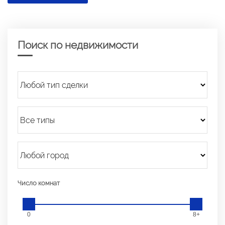
Поиск по недвижимости
Число комнат
0
8+