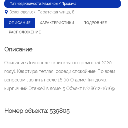
Тип недвижимости: Квартиры / Продажа
Зеленодольск, Паратская улица, 8
ОПИСАНИЕ
ХАРАКТЕРИСТИКИ
ПОДРОБНЕЕ
РАСПОЛОЖЕНИЕ
Описание
Описание Дом после капитального ремонта( 2020
году). Квартира теплая, соседи спокойные. По всем
вопросам звонить после 16.00 О доме Тип дома:
кирпичный Этажей в доме: 5 Объект №28612-16169.
Номер объекта: 539805