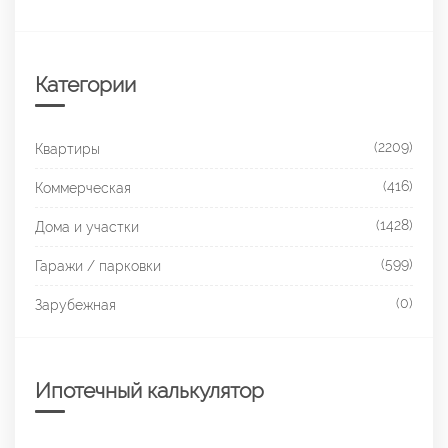
Категории
(2209)
Квартиры
(416)
Коммерческая
(1428)
Дома и участки
(599)
Гаражи / парковки
(0)
Зарубежная
Ипотечный калькулятор