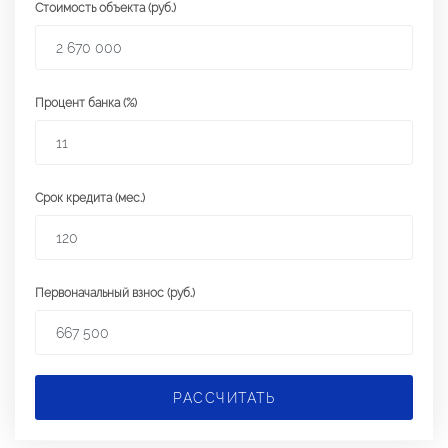
Стоимость объекта (руб.)
Процент банка (%)
Срок кредита (мес.)
Первоначальный взнос (руб.)
РАССЧИТАТЬ