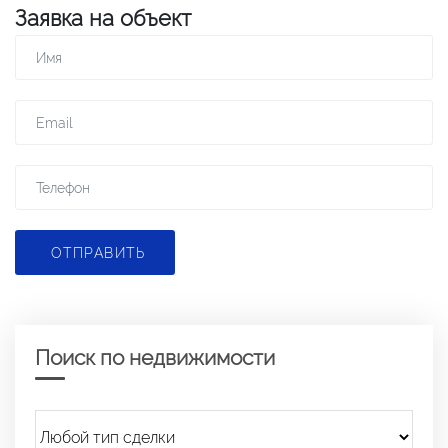
Заявка на объект
ОТПРАВИТЬ
Поиск по недвижимости