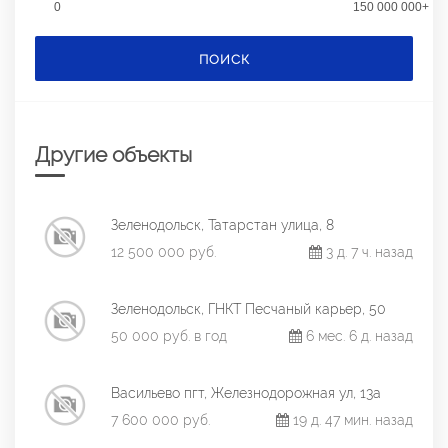
0
150 000 000+
ПОИСК
Другие объекты
Зеленодольск, Татарстан улица, 8
12 500 000 руб.
3 д. 7 ч. назад
Зеленодольск, ГНКТ Песчаный карьер, 50
50 000 руб. в год
6 мес. 6 д. назад
Васильево пгт, Железнодорожная ул, 13а
7 600 000 руб.
19 д. 47 мин. назад