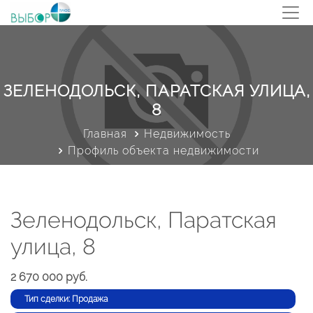
ЗЕЛЕНОДОЛЬСК, ПАРАТСКАЯ УЛИЦА,
8
Главная
Недвижимость
Профиль объекта недвижимости
Зеленодольск, Паратская
улица, 8
2 670 000 руб.
Тип сделки: Продажа