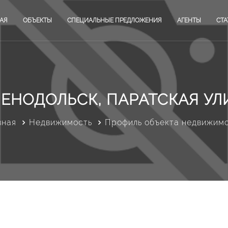
АЯ
ОБЪЕКТЫ
СПЕЦИАЛЬНЫЕ ПРЕДЛОЖЕНИЯ
АГЕНТЫ
СТА
ЛЕНОДОЛЬСК, ПАРАТСКАЯ УЛ
вная
Недвижимость
Профиль объекта недвижим