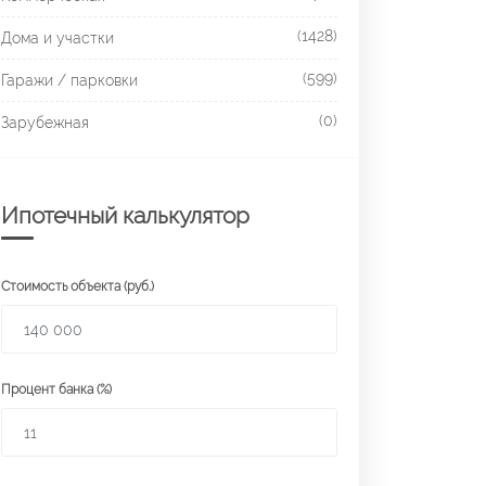
(1428)
Дома и участки
(599)
Гаражи / парковки
(0)
Зарубежная
Ипотечный калькулятор
Стоимость объекта (руб.)
Процент банка (%)