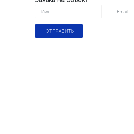
ОТПРАВИТЬ