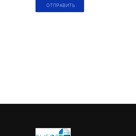
ОТПРАВИТЬ