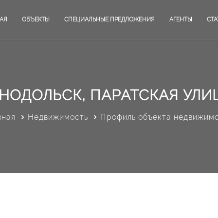
АЯ
ОБЪЕКТЫ
СПЕЦИАЛЬНЫЕ ПРЕДЛОЖЕНИЯ
АГЕНТЫ
СТА
НОДОЛЬСК, ПАРАТСКАЯ УЛИЦ
вная
Недвижимость
Профиль объекта недвижим