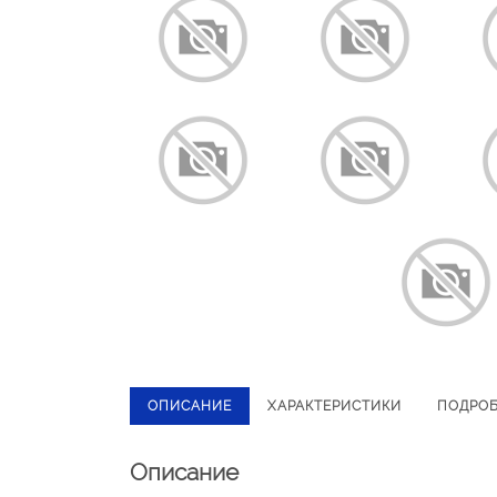
ОПИСАНИЕ
ХАРАКТЕРИСТИКИ
ПОДРО
Описание