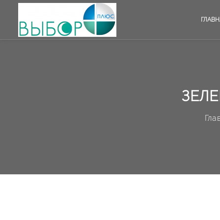
ГЛАВН
ЗЕЛЕ
Гла