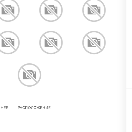
БНЕЕ
РАСПОЛОЖЕНИЕ