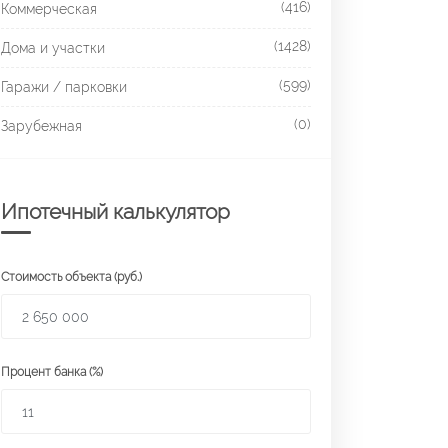
(416)
Коммерческая
(1428)
Дома и участки
(599)
Гаражи / парковки
(0)
Зарубежная
Ипотечный калькулятор
Стоимость объекта (руб.)
Процент банка (%)