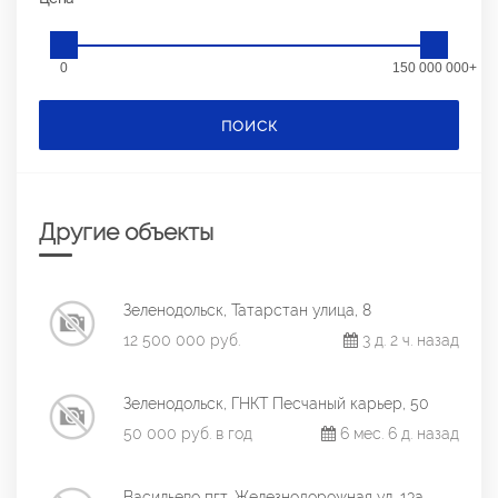
0
150 000 000+
ПОИСК
Другие объекты
Зеленодольск, Татарстан улица, 8
12 500 000 руб.
3 д. 2 ч. назад
Зеленодольск, ГНКТ Песчаный карьер, 50
50 000 руб. в год
6 мес. 6 д. назад
Васильево пгт, Железнодорожная ул, 13а