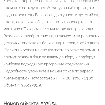
Комната в хорошем состоянии. Установлены окна ПВХ,
в комнате есть душ, остаётся кухонный гарнитур и
водонагреватель. В шаговой доступности: детский сад,
школа, остановка общественного транспорта, сеть
магазинов "Пятерочка", 10 минут до центра города.
Возможно приобретение недвижимости на различных
условиях -ипотека от банков-партнеров, 100% оплата.
Квалифицированные специалисты помогут оформить и
примут заявку в банк по вашему выбору и подберут
наиболее подходящую программу кредитования...
Подробности уточняйте в нашем офисе по адресу:
г.Зеленодольск, Татарстан 10 ПН. - ВС.: 9:00 - 19:00
Объект №28612-3565.
Номер объекта: 537654