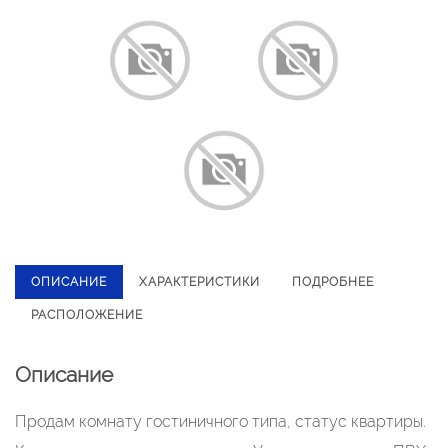
ОПИСАНИЕ
ХАРАКТЕРИСТИКИ
ПОДРОБНЕЕ
РАСПОЛОЖЕНИЕ
Описание
Продам комнату гостиничного типа, статус квартиры.