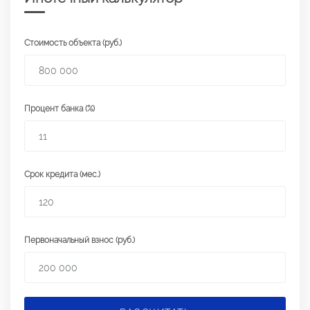
Стоимость объекта (руб.)
Процент банка (%)
Срок кредита (мес.)
Первоначальный взнос (руб.)