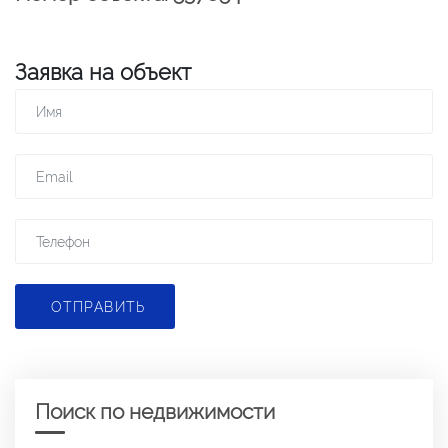
Заявка на объект
ОТПРАВИТЬ
Поиск по недвижимости