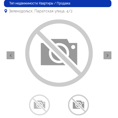
Тип недвижимости: Квартиры / Продажа
Зеленодольск, Паратская улица, 4/2