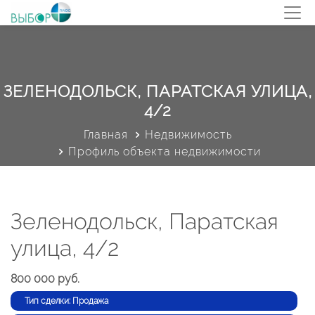
ЗЕЛЕНОДОЛЬСК, ПАРАТСКАЯ УЛИЦА,
4/2
Главная
Недвижимость
Профиль объекта недвижимости
Зеленодольск, Паратская
улица, 4/2
800 000 руб.
Тип сделки: Продажа