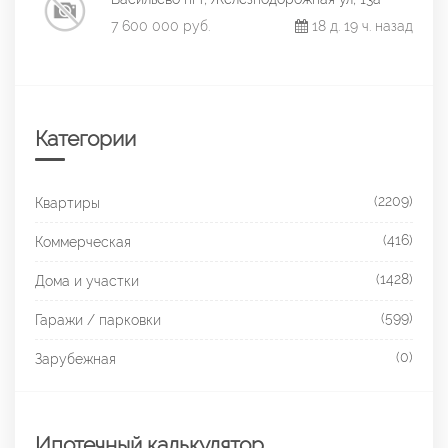
7 600 000 руб.
18 д. 19 ч. назад
Категории
(2209)
Квартиры
(416)
Коммерческая
(1428)
Дома и участки
(599)
Гаражи / парковки
(0)
Зарубежная
Ипотечный калькулятор